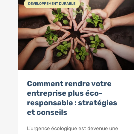
DÉVELOPPEMENT DURABLE
Comment rendre votre
entreprise plus éco-
responsable : stratégies
et conseils
L’urgence écologique est devenue une