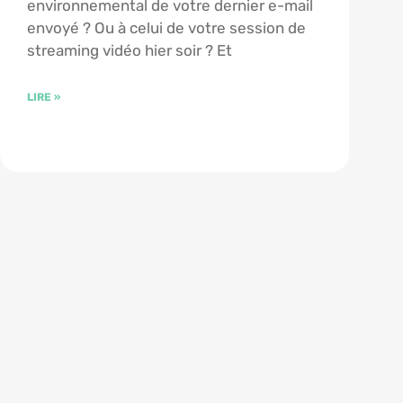
environnemental de votre dernier e-mail
envoyé ? Ou à celui de votre session de
streaming vidéo hier soir ? Et
LIRE »