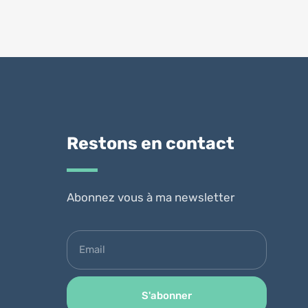
Restons en contact
Abonnez vous à ma newsletter
S'abonner