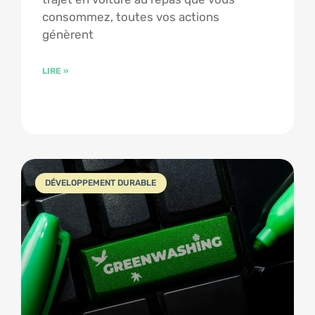
consommez, toutes vos actions
génèrent
LIRE »
DÉVELOPPEMENT DURABLE