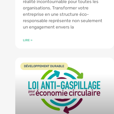
réalité incontournable pour toutes les
organisations. Transformer votre
entreprise en une structure éco-
responsable représente non seulement
un engagement envers la
LIRE »
DÉVELOPPEMENT DURABLE