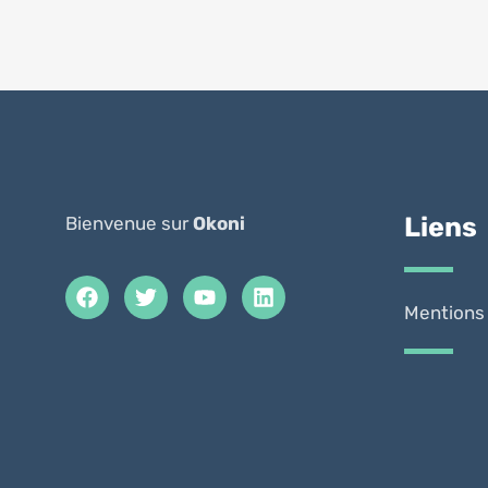
Liens
Bienvenue sur
Okoni
Mentions 