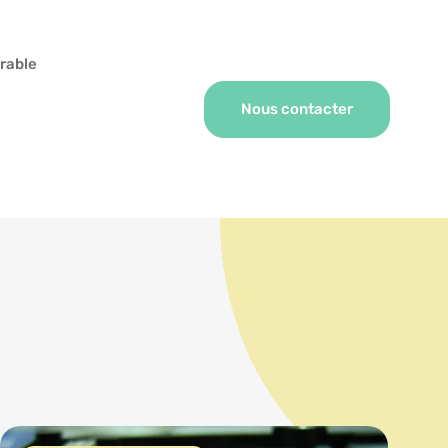
rable
Nous contacter