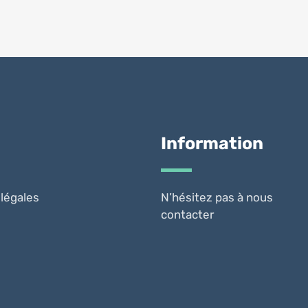
Information
légales
N’hésitez pas à nous
contacter