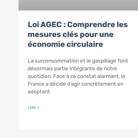
Loi AGEC : Comprendre les
mesures clés pour une
économie circulaire
La surconsommation et le gaspillage font
désormais partie intégrante de notre
quotidien. Face à ce constat alarmant, la
France a décidé d’agir concrètement en
adoptant
LIRE »