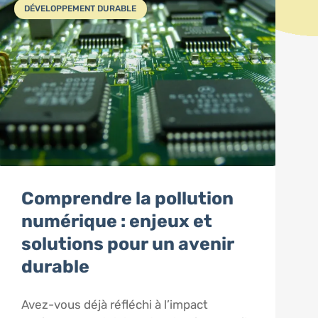
DÉVELOPPEMENT DURABLE
Comprendre la pollution
numérique : enjeux et
solutions pour un avenir
durable
Avez-vous déjà réfléchi à l’impact