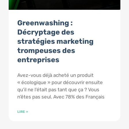
Greenwashing :
Décryptage des
stratégies marketing
trompeuses des
entreprises
Avez-vous déjà acheté un produit
« écologique » pour découvrir ensuite
qu’il ne l’était pas tant que ça ? Vous
n’êtes pas seul. Avec 78% des Français
LIRE »