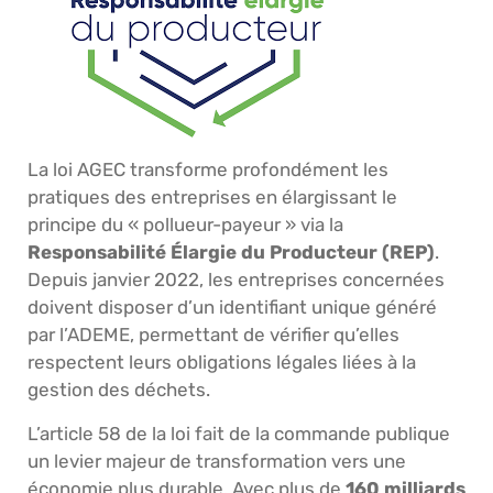
La loi AGEC transforme profondément les
pratiques des entreprises en élargissant le
principe du « pollueur-payeur » via la
Responsabilité Élargie du Producteur (REP)
.
Depuis janvier 2022, les entreprises concernées
doivent disposer d’un identifiant unique généré
par l’ADEME, permettant de vérifier qu’elles
respectent leurs obligations légales liées à la
gestion des déchets.
L’article 58 de la loi fait de la commande publique
un levier majeur de transformation vers une
économie plus durable. Avec plus de
160 milliards