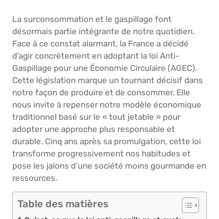
La surconsommation et le gaspillage font
désormais partie intégrante de notre quotidien.
Face à ce constat alarmant, la France a décidé
d’agir concrètement en adoptant la loi Anti-
Gaspillage pour une Économie Circulaire (AGEC).
Cette législation marque un tournant décisif dans
notre façon de produire et de consommer. Elle
nous invite à repenser notre modèle économique
traditionnel basé sur le « tout jetable » pour
adopter une approche plus responsable et
durable. Cinq ans après sa promulgation, cette loi
transforme progressivement nos habitudes et
pose les jalons d’une société moins gourmande en
ressources.
Table des matières