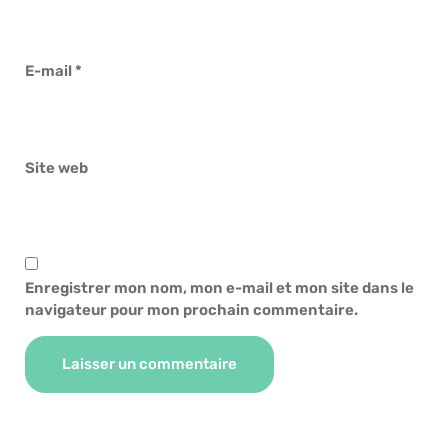
E-mail
*
Site web
Enregistrer mon nom, mon e-mail et mon site dans le
navigateur pour mon prochain commentaire.
Alternative: