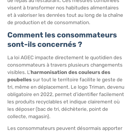
de repas au restaurant. Ces mesures combinées
visent à transformer nos habitudes alimentaires
et à valoriser les denrées tout au long de la chaîne
de production et de consommation.
Comment les consommateurs
sont-ils concernés ?
La loi AGEC impacte directement le quotidien des
consommateurs à travers plusieurs changements
visibles. L’
harmonisation des couleurs des
poubelles
sur tout le territoire facilite le geste de
tri, même en déplacement. Le logo Triman, devenu
obligatoire en 2022, permet d’identifier facilement
les produits recyclables et indique clairement où
les déposer (bac de tri, déchèterie, point de
collecte, magasin).
Les consommateurs peuvent désormais apporter