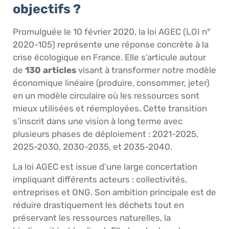
objectifs ?
Promulguée le 10 février 2020, la loi AGEC (LOI n°
2020-105) représente une réponse concrète à la
crise écologique en France. Elle s’articule autour
de
130 articles
visant à transformer notre modèle
économique linéaire (produire, consommer, jeter)
en un modèle circulaire où les ressources sont
mieux utilisées et réemployées. Cette transition
s’inscrit dans une vision à long terme avec
plusieurs phases de déploiement : 2021-2025,
2025-2030, 2030-2035, et 2035-2040.
La loi AGEC est issue d’une large concertation
impliquant différents acteurs : collectivités,
entreprises et ONG. Son ambition principale est de
réduire drastiquement les déchets tout en
préservant les ressources naturelles, la