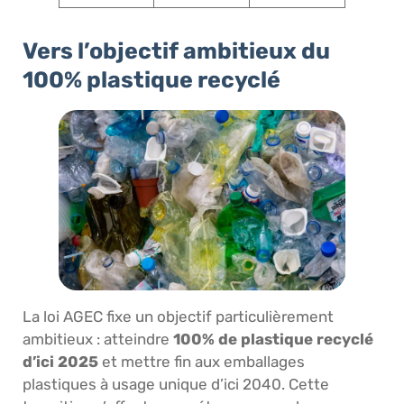
Vers l’objectif ambitieux du
100% plastique recyclé
La loi AGEC fixe un objectif particulièrement
ambitieux : atteindre
100% de plastique recyclé
d’ici 2025
et mettre fin aux emballages
plastiques à usage unique d’ici 2040. Cette