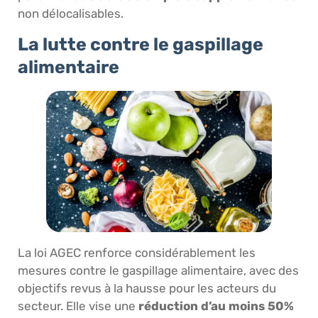
non délocalisables.
La lutte contre le gaspillage
alimentaire
La loi AGEC renforce considérablement les
mesures contre le gaspillage alimentaire, avec des
objectifs revus à la hausse pour les acteurs du
secteur. Elle vise une
réduction d’au moins 50%