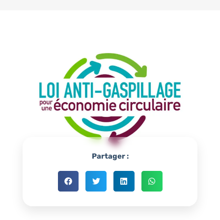
Partager :