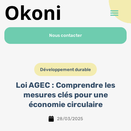
Nous contacter
Développement durable
Loi AGEC : Comprendre les
mesures clés pour une
économie circulaire
28/03/2025