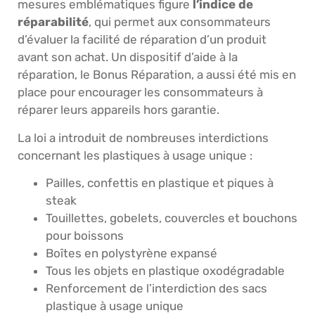
mesures emblématiques figure
l’indice de
réparabilité
, qui permet aux consommateurs
d’évaluer la facilité de réparation d’un produit
avant son achat. Un dispositif d’aide à la
réparation, le Bonus Réparation, a aussi été mis en
place pour encourager les consommateurs à
réparer leurs appareils hors garantie.
La loi a introduit de nombreuses interdictions
concernant les plastiques à usage unique :
Pailles, confettis en plastique et piques à
steak
Touillettes, gobelets, couvercles et bouchons
pour boissons
Boîtes en polystyrène expansé
Tous les objets en plastique oxodégradable
Renforcement de l’interdiction des sacs
plastique à usage unique