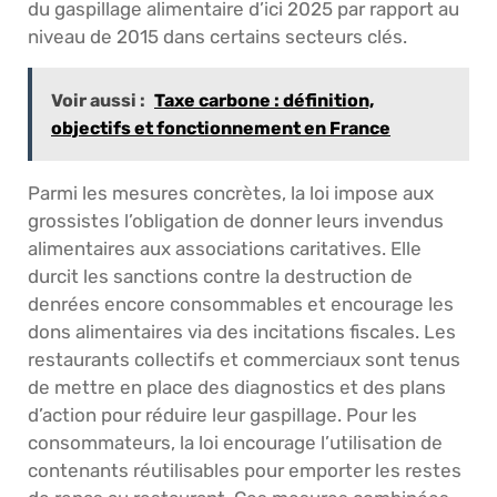
du gaspillage alimentaire d’ici 2025 par rapport au
niveau de 2015 dans certains secteurs clés.
Voir aussi :
Taxe carbone : définition,
objectifs et fonctionnement en France
Parmi les mesures concrètes, la loi impose aux
grossistes l’obligation de donner leurs invendus
alimentaires aux associations caritatives. Elle
durcit les sanctions contre la destruction de
denrées encore consommables et encourage les
dons alimentaires via des incitations fiscales. Les
restaurants collectifs et commerciaux sont tenus
de mettre en place des diagnostics et des plans
d’action pour réduire leur gaspillage. Pour les
consommateurs, la loi encourage l’utilisation de
contenants réutilisables pour emporter les restes