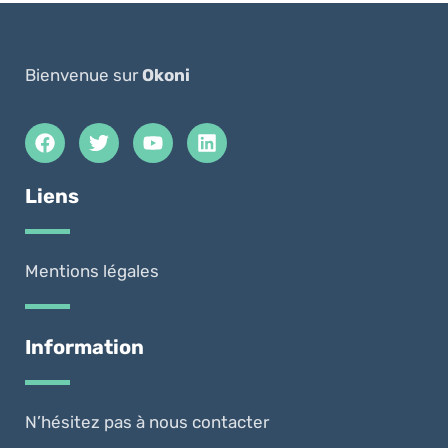
Bienvenue sur
Okoni
Liens
Mentions légales
Information
N’hésitez pas à nous contacter