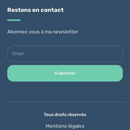
Restons en contact
Abonnez vous à ma newsletter
S'abonner
Alternative:
Tous droits réservés
Mentions légales