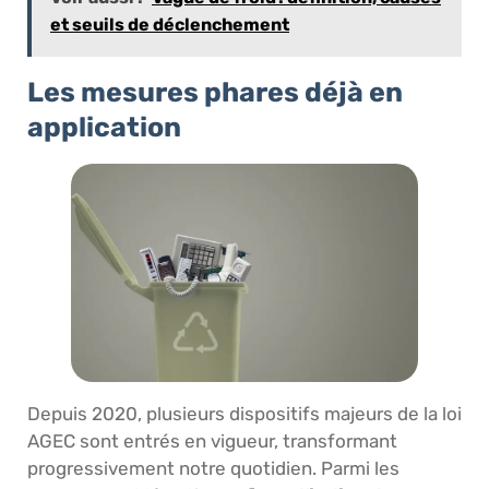
et seuils de déclenchement
Les mesures phares déjà en
application
Depuis 2020, plusieurs dispositifs majeurs de la loi
AGEC sont entrés en vigueur, transformant
progressivement notre quotidien. Parmi les