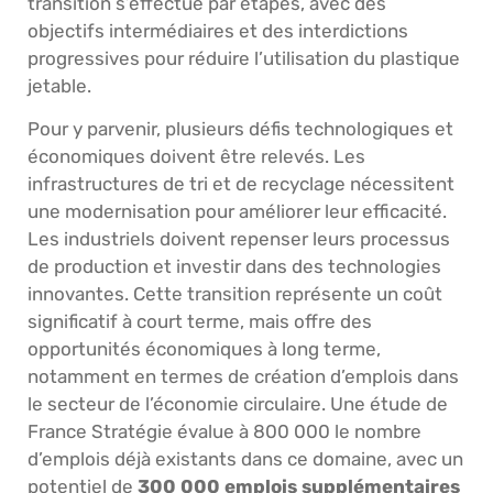
transition s’effectue par étapes, avec des
objectifs intermédiaires et des interdictions
progressives pour réduire l’utilisation du plastique
jetable.
Pour y parvenir, plusieurs défis technologiques et
économiques doivent être relevés. Les
infrastructures de tri et de recyclage nécessitent
une modernisation pour améliorer leur efficacité.
Les industriels doivent repenser leurs processus
de production et investir dans des technologies
innovantes. Cette transition représente un coût
significatif à court terme, mais offre des
opportunités économiques à long terme,
notamment en termes de création d’emplois dans
le secteur de l’économie circulaire. Une étude de
France Stratégie évalue à 800 000 le nombre
d’emplois déjà existants dans ce domaine, avec un
potentiel de
300 000 emplois supplémentaires