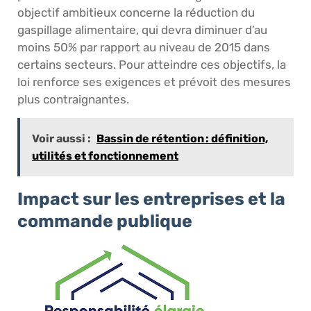
objectif ambitieux concerne la réduction du
gaspillage alimentaire, qui devra diminuer d’au
moins 50% par rapport au niveau de 2015 dans
certains secteurs. Pour atteindre ces objectifs, la
loi renforce ses exigences et prévoit des mesures
plus contraignantes.
Voir aussi :
Bassin de rétention : définition,
utilités et fonctionnement
Impact sur les entreprises et la
commande publique