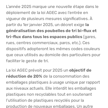
L’année 2025 marque une nouvelle étape dans le
déploiement de la loi AGEC avec l’entrée en
vigueur de plusieurs mesures significatives. À
partir du 1er janvier 2025, un décret exige
la
généralisation des poubelles de tri bi-flux et
tri-flux dans tous les espaces publics
(gares,
rues, centres commerciaux, parcs, etc.). Ces
dispositifs adopteront les mêmes codes couleurs
que ceux utilisés au domicile des particuliers pour
faciliter le geste de tri.
La loi AGEC prévoit pour 2025 un
objectif de
réduction de 20%
de la consommation des
emballages plastiques à usage unique par rapport
aux niveaux actuels. Elle interdit les emballages
plastiques non recyclables tout en soutenant
l’utilisation de plastiques recyclés pour la
production de nouveaux emballages. Un autre