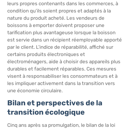
leurs propres contenants dans les commerces, à
condition qu’ils soient propres et adaptés à la
nature du produit acheté. Les vendeurs de
boissons à emporter doivent proposer une
tarification plus avantageuse lorsque la boisson
est servie dans un récipient réemployable apporté
par le client. L’indice de réparabilité, affiché sur
certains produits électroniques et
électroménagers, aide à choisir des appareils plus
durables et facilement réparables. Ces mesures
visent à responsabiliser les consommateurs et à
les impliquer activement dans la transition vers
une économie circulaire.
Bilan et perspectives de la
transition écologique
Cinq ans après sa promulgation, le bilan de la loi