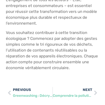
entreprises et consommateurs – est essentiel
pour réussir cette transformation vers un modèle
économique plus durable et respectueux de
l’environnement.
Vous souhaitez contribuer à cette transition
écologique ? Commencez par adopter des gestes
simples comme le tri rigoureux de vos déchets,
l’utilisation de contenants réutilisables ou la
réparation de vos appareils électroniques. Chaque
action compte pour construire ensemble une
économie véritablement circulaire.
PREVIOUS
NEXT
Greenwashing : Décryptage des stratégies marketing trompeuses des entreprises
Comprendre la pollution numérique : enjeux et solutions pour un avenir durable