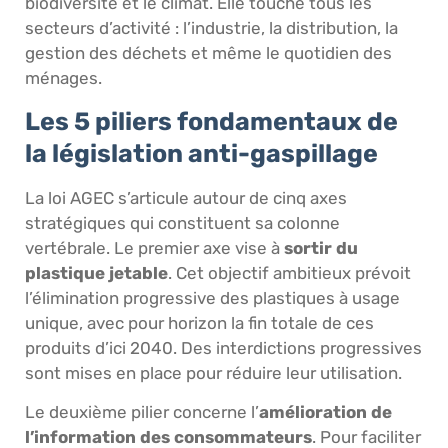
biodiversité et le climat. Elle touche tous les
secteurs d’activité : l’industrie, la distribution, la
gestion des déchets et même le quotidien des
ménages.
Les 5 piliers fondamentaux de
la législation anti-gaspillage
La loi AGEC s’articule autour de cinq axes
stratégiques qui constituent sa colonne
vertébrale. Le premier axe vise à
sortir du
plastique jetable
. Cet objectif ambitieux prévoit
l’élimination progressive des plastiques à usage
unique, avec pour horizon la fin totale de ces
produits d’ici 2040. Des interdictions progressives
sont mises en place pour réduire leur utilisation.
Le deuxième pilier concerne l’
amélioration de
l’information des consommateurs
. Pour faciliter