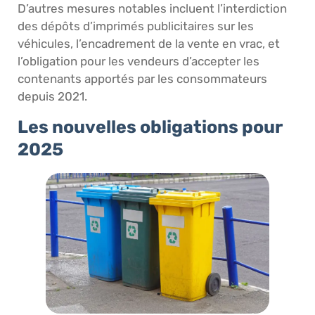
D’autres mesures notables incluent l’interdiction
des dépôts d’imprimés publicitaires sur les
véhicules, l’encadrement de la vente en vrac, et
l’obligation pour les vendeurs d’accepter les
contenants apportés par les consommateurs
depuis 2021.
Les nouvelles obligations pour
2025