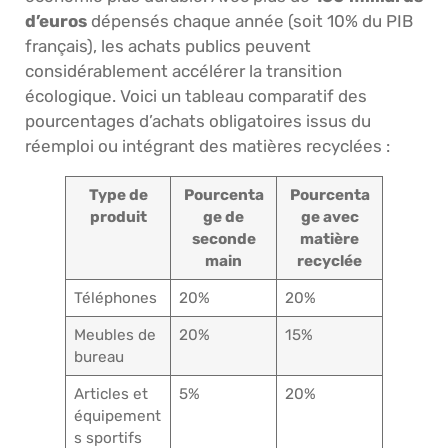
d’euros
dépensés chaque année (soit 10% du PIB
français), les achats publics peuvent
considérablement accélérer la transition
écologique. Voici un tableau comparatif des
pourcentages d’achats obligatoires issus du
réemploi ou intégrant des matières recyclées :
Type de
Pourcenta
Pourcenta
produit
ge de
ge avec
seconde
matière
main
recyclée
Téléphones
20%
20%
Meubles de
20%
15%
bureau
Articles et
5%
20%
équipement
s sportifs