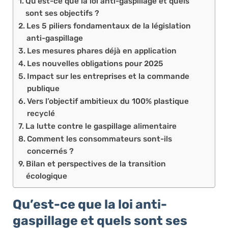
Qu’est-ce que la loi anti-gaspillage et quels
sont ses objectifs ?
Les 5 piliers fondamentaux de la législation
anti-gaspillage
Les mesures phares déjà en application
Les nouvelles obligations pour 2025
Impact sur les entreprises et la commande
publique
Vers l’objectif ambitieux du 100% plastique
recyclé
La lutte contre le gaspillage alimentaire
Comment les consommateurs sont-ils
concernés ?
Bilan et perspectives de la transition
écologique
Qu’est-ce que la loi anti-
gaspillage et quels sont ses