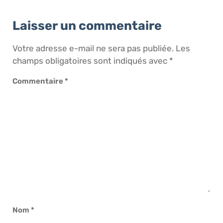
Laisser un commentaire
Votre adresse e-mail ne sera pas publiée.
Les
champs obligatoires sont indiqués avec
*
Commentaire
*
Nom
*