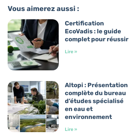
Vous aimerez aussi :
Certification
EcoVadis : le guide
complet pour réussir
Lire »
Altopi : Présentation
complète du bureau
d’études spécialisé
en eau et
environnement
Lire »