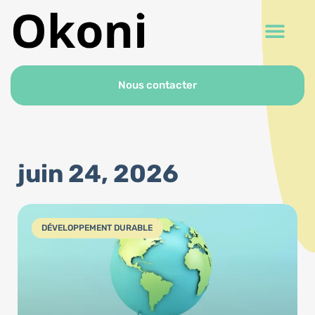
Nous contacter
juin 24, 2026
DÉVELOPPEMENT DURABLE