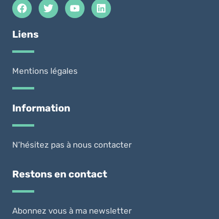
Liens
Mentions légales
Information
N’hésitez pas à nous contacter
Restons en contact
Abonnez vous à ma newsletter