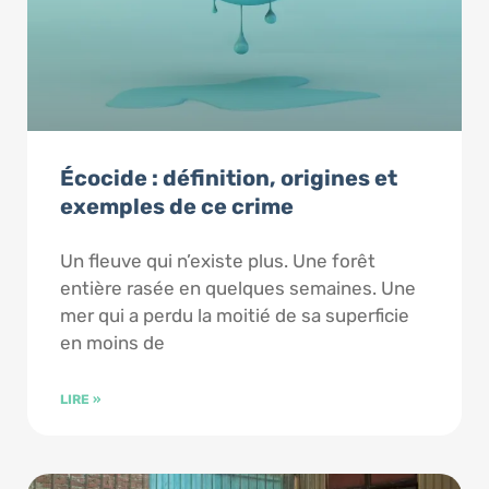
Écocide : définition, origines et
exemples de ce crime
Un fleuve qui n’existe plus. Une forêt
entière rasée en quelques semaines. Une
mer qui a perdu la moitié de sa superficie
en moins de
LIRE »