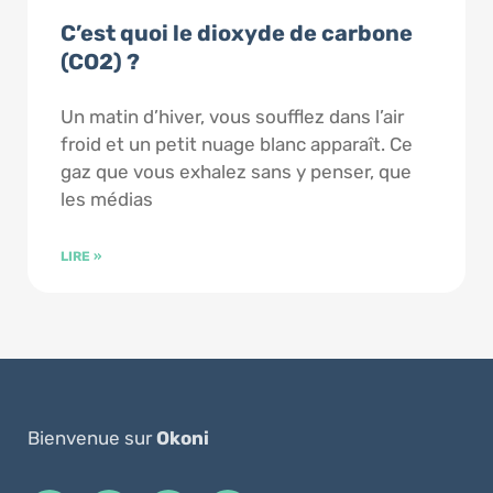
C’est quoi le dioxyde de carbone
(CO2) ?
Un matin d’hiver, vous soufflez dans l’air
froid et un petit nuage blanc apparaît. Ce
gaz que vous exhalez sans y penser, que
les médias
LIRE »
Bienvenue sur
Okoni