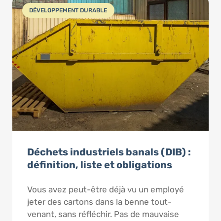
DÉVELOPPEMENT DURABLE
Déchets industriels banals (DIB) :
définition, liste et obligations
Vous avez peut-être déjà vu un employé
jeter des cartons dans la benne tout-
venant, sans réfléchir. Pas de mauvaise