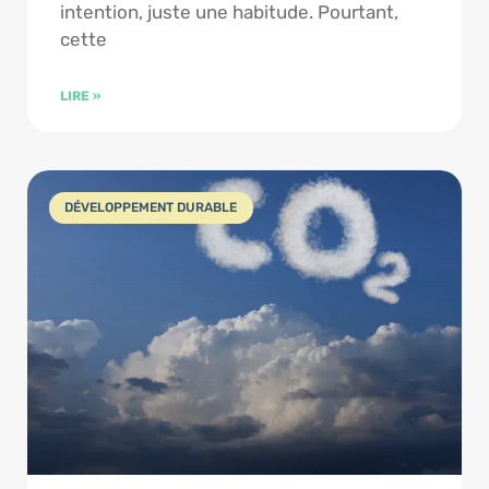
intention, juste une habitude. Pourtant,
cette
LIRE »
DÉVELOPPEMENT DURABLE