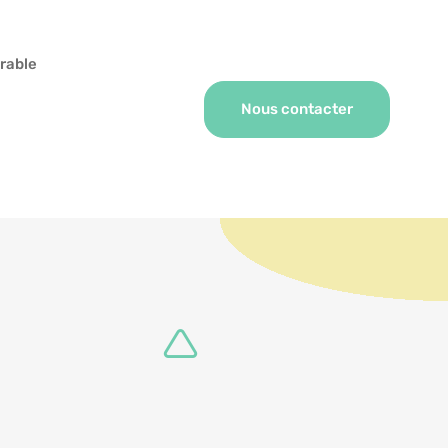
rable
Nous contacter