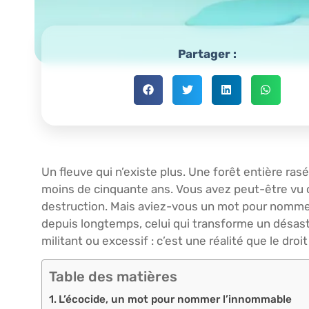
Partager :
Un fleuve qui n’existe plus. Une forêt entière ra
moins de cinquante ans. Vous avez peut-être vu ce
destruction. Mais aviez-vous un mot pour nommer
depuis longtemps, celui qui transforme un désast
militant ou excessif : c’est une réalité que le droi
Table des matières
L’écocide, un mot pour nommer l’innommable