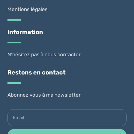
Mentions légales
Information
N’hésitez pas à nous contacter
Restons en contact
Abonnez vous à ma newsletter