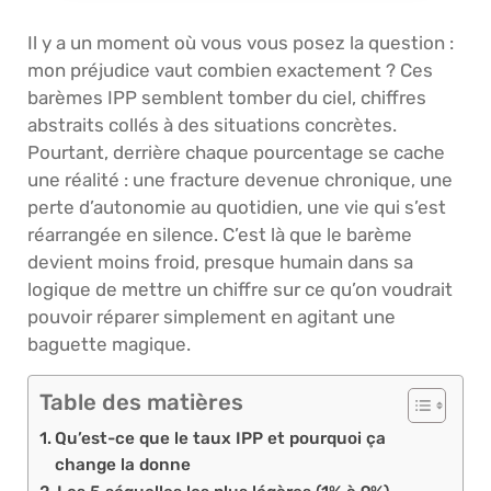
Il y a un moment où vous vous posez la question :
mon préjudice vaut combien exactement ? Ces
barèmes IPP semblent tomber du ciel, chiffres
abstraits collés à des situations concrètes.
Pourtant, derrière chaque pourcentage se cache
une réalité : une fracture devenue chronique, une
perte d’autonomie au quotidien, une vie qui s’est
réarrangée en silence. C’est là que le barème
devient moins froid, presque humain dans sa
logique de mettre un chiffre sur ce qu’on voudrait
pouvoir réparer simplement en agitant une
baguette magique.
Table des matières
Qu’est-ce que le taux IPP et pourquoi ça
change la donne