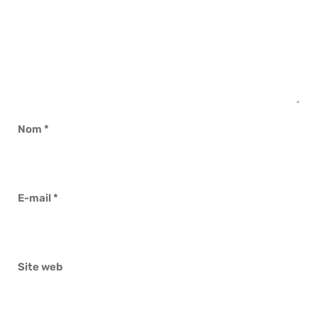
Nom
*
E-mail
*
Site web