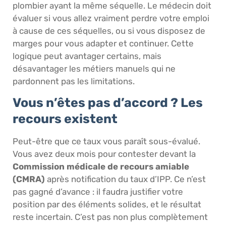
plombier ayant la même séquelle. Le médecin doit
évaluer si vous allez vraiment perdre votre emploi
à cause de ces séquelles, ou si vous disposez de
marges pour vous adapter et continuer. Cette
logique peut avantager certains, mais
désavantager les métiers manuels qui ne
pardonnent pas les limitations.
Vous n’êtes pas d’accord ? Les
recours existent
Peut-être que ce taux vous paraît sous-évalué.
Vous avez deux mois pour contester devant la
Commission médicale de recours amiable
(CMRA)
après notification du taux d’IPP. Ce n’est
pas gagné d’avance : il faudra justifier votre
position par des éléments solides, et le résultat
reste incertain. C’est pas non plus complètement