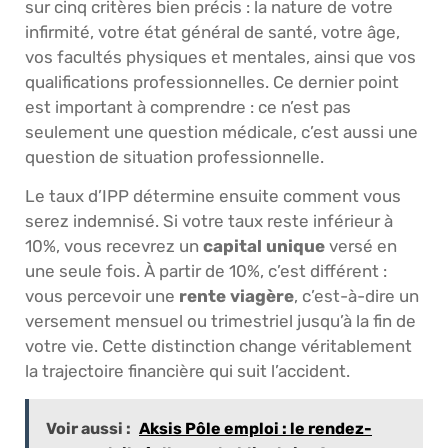
sur cinq critères bien précis : la nature de votre
infirmité, votre état général de santé, votre âge,
vos facultés physiques et mentales, ainsi que vos
qualifications professionnelles. Ce dernier point
est important à comprendre : ce n’est pas
seulement une question médicale, c’est aussi une
question de situation professionnelle.
Le taux d’IPP détermine ensuite comment vous
serez indemnisé. Si votre taux reste inférieur à
10%, vous recevrez un
capital unique
versé en
une seule fois. À partir de 10%, c’est différent :
vous percevoir une
rente viagère
, c’est-à-dire un
versement mensuel ou trimestriel jusqu’à la fin de
votre vie. Cette distinction change véritablement
la trajectoire financière qui suit l’accident.
Voir aussi :
Aksis Pôle emploi : le rendez-