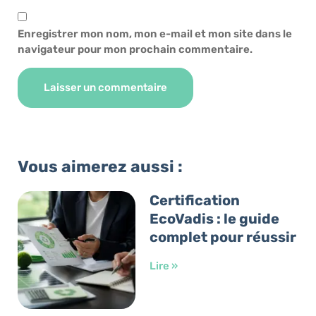
Enregistrer mon nom, mon e-mail et mon site dans le
navigateur pour mon prochain commentaire.
Alternative:
Vous aimerez aussi :
Certification
EcoVadis : le guide
complet pour réussir
Lire »