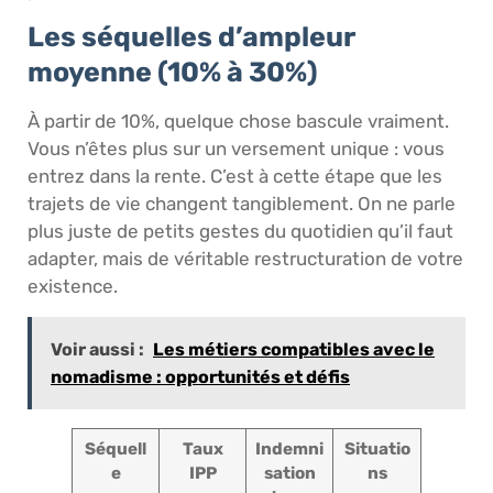
Les séquelles d’ampleur
moyenne (10% à 30%)
À partir de 10%, quelque chose bascule vraiment.
Vous n’êtes plus sur un versement unique : vous
entrez dans la rente. C’est à cette étape que les
trajets de vie changent tangiblement. On ne parle
plus juste de petits gestes du quotidien qu’il faut
adapter, mais de véritable restructuration de votre
existence.
Voir aussi :
Les métiers compatibles avec le
nomadisme : opportunités et défis
Séquell
Taux
Indemni
Situatio
e
IPP
sation
ns