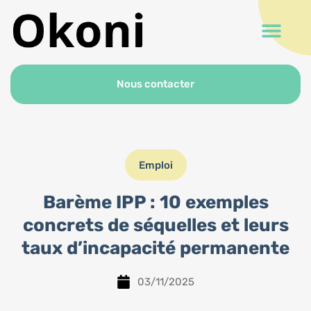
Nous contacter
Emploi
Barème IPP : 10 exemples
concrets de séquelles et leurs
taux d’incapacité permanente
03/11/2025