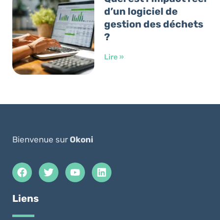
d’un logiciel de
gestion des déchets
?
Lire »
Bienvenue sur
Okoni
Liens