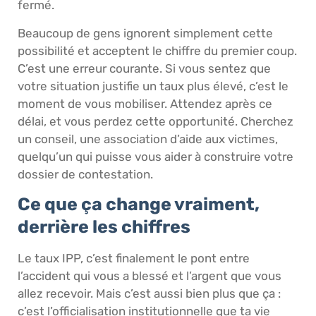
fermé.
Beaucoup de gens ignorent simplement cette
possibilité et acceptent le chiffre du premier coup.
C’est une erreur courante. Si vous sentez que
votre situation justifie un taux plus élevé, c’est le
moment de vous mobiliser. Attendez après ce
délai, et vous perdez cette opportunité. Cherchez
un conseil, une association d’aide aux victimes,
quelqu’un qui puisse vous aider à construire votre
dossier de contestation.
Ce que ça change vraiment,
derrière les chiffres
Le taux IPP, c’est finalement le pont entre
l’accident qui vous a blessé et l’argent que vous
allez recevoir. Mais c’est aussi bien plus que ça :
c’est l’officialisation institutionnelle que ta vie