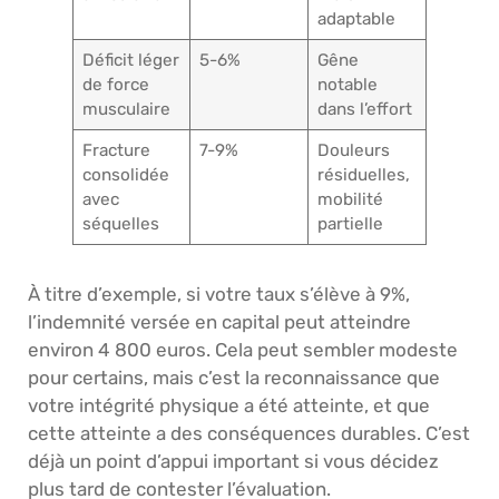
adaptable
Déficit léger
5-6%
Gêne
de force
notable
musculaire
dans l’effort
Fracture
7-9%
Douleurs
consolidée
résiduelles,
avec
mobilité
séquelles
partielle
À titre d’exemple, si votre taux s’élève à 9%,
l’indemnité versée en capital peut atteindre
environ 4 800 euros. Cela peut sembler modeste
pour certains, mais c’est la reconnaissance que
votre intégrité physique a été atteinte, et que
cette atteinte a des conséquences durables. C’est
déjà un point d’appui important si vous décidez
plus tard de contester l’évaluation.