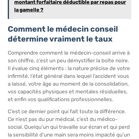
montant forfaitaire déductible par repas pour
la gamelle ?
Comment le médecin conseil
détermine vraiment le taux
Comprendre comment le médecin-conseil arrive à
son chiffre, c’est un peu démystifier la boîte noire.
Il évalue cinq éléments : la nature précise de votre
infirmité, l’état général dans lequel l’accident vous
a laissé, votre âge au moment de la consolidation,
vos capacités physiques et mentales résiduelles,
et enfin vos qualifications professionnelles.
C’est ce dernier point qui fait toute la différence.
Ce n’est pas du pur médical, c’est du médico-
social. Quelqu’un qui travaille sur écran et qui perd
la sensibilité d’une main sera moins impacté qu’un