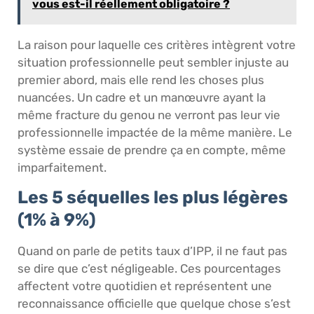
vous est-il réellement obligatoire ?
La raison pour laquelle ces critères intègrent votre
situation professionnelle peut sembler injuste au
premier abord, mais elle rend les choses plus
nuancées. Un cadre et un manœuvre ayant la
même fracture du genou ne verront pas leur vie
professionnelle impactée de la même manière. Le
système essaie de prendre ça en compte, même
imparfaitement.
Les 5 séquelles les plus légères
(1% à 9%)
Quand on parle de petits taux d’IPP, il ne faut pas
se dire que c’est négligeable. Ces pourcentages
affectent votre quotidien et représentent une
reconnaissance officielle que quelque chose s’est