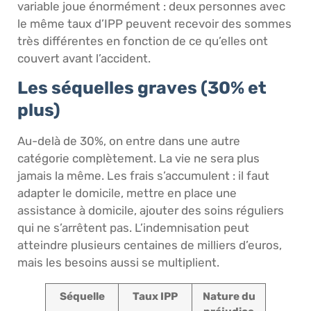
variable joue énormément : deux personnes avec
le même taux d’IPP peuvent recevoir des sommes
très différentes en fonction de ce qu’elles ont
couvert avant l’accident.
Les séquelles graves (30% et
plus)
Au-delà de 30%, on entre dans une autre
catégorie complètement. La vie ne sera plus
jamais la même. Les frais s’accumulent : il faut
adapter le domicile, mettre en place une
assistance à domicile, ajouter des soins réguliers
qui ne s’arrêtent pas. L’indemnisation peut
atteindre plusieurs centaines de milliers d’euros,
mais les besoins aussi se multiplient.
Séquelle
Taux IPP
Nature du