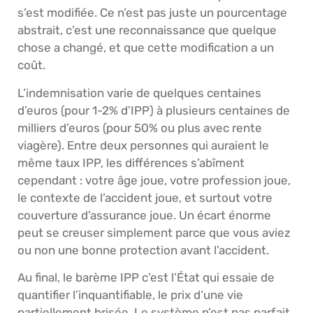
s’est modifiée. Ce n’est pas juste un pourcentage
abstrait, c’est une reconnaissance que quelque
chose a changé, et que cette modification a un
coût.
L’indemnisation varie de quelques centaines
d’euros (pour 1-2% d’IPP) à plusieurs centaines de
milliers d’euros (pour 50% ou plus avec rente
viagère). Entre deux personnes qui auraient le
même taux IPP, les différences s’abîment
cependant : votre âge joue, votre profession joue,
le contexte de l’accident joue, et surtout votre
couverture d’assurance joue. Un écart énorme
peut se creuser simplement parce que vous aviez
ou non une bonne protection avant l’accident.
Au final, le barème IPP c’est l’État qui essaie de
quantifier l’inquantifiable, le prix d’une vie
partiellement brisée. Le système n’est pas parfait,