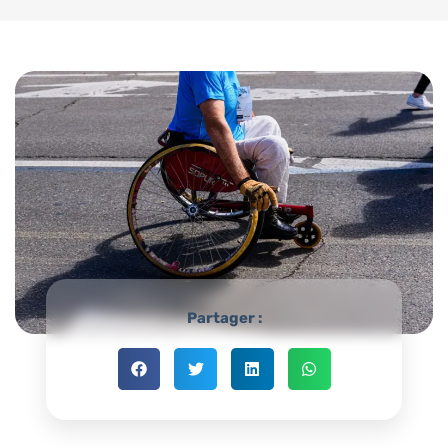
Partager :