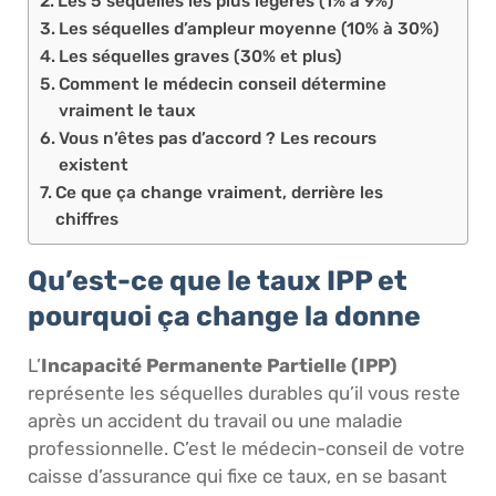
Les 5 séquelles les plus légères (1% à 9%)
Les séquelles d’ampleur moyenne (10% à 30%)
Les séquelles graves (30% et plus)
Comment le médecin conseil détermine
vraiment le taux
Vous n’êtes pas d’accord ? Les recours
existent
Ce que ça change vraiment, derrière les
chiffres
Qu’est-ce que le taux IPP et
pourquoi ça change la donne
L’
Incapacité Permanente Partielle (IPP)
représente les séquelles durables qu’il vous reste
après un accident du travail ou une maladie
professionnelle. C’est le médecin-conseil de votre
caisse d’assurance qui fixe ce taux, en se basant