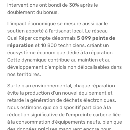
interventions ont bondi de 30% après le
doublement du bonus.
L’impact économique se mesure aussi par le
soutien apporté à l’artisanat local. Le réseau
QualiRépar compte désormais
5 099 points de
réparation
et 10 800 techniciens, créant un
écosystème économique dédié à la réparation.
Cette dynamique contribue au maintien et au
développement d’emplois non délocalisables dans
nos territoires.
Sur le plan environnemental, chaque réparation
évite la production d’un nouvel équipement et
retarde la génération de déchets électroniques.
Nous estimons que ce dispositif participe à la
réduction significative de l’empreinte carbone liée
à la consommation d’équipements neufs, bien que
des données précises manquent encore pour