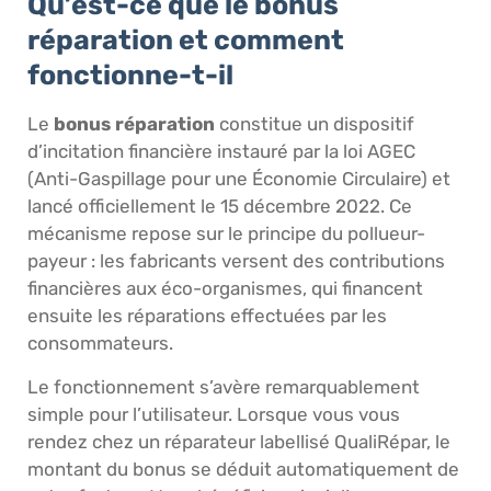
Qu’est-ce que le bonus
réparation et comment
fonctionne-t-il
Le
bonus réparation
constitue un dispositif
d’incitation financière instauré par la loi AGEC
(Anti-Gaspillage pour une Économie Circulaire) et
lancé officiellement le 15 décembre 2022. Ce
mécanisme repose sur le principe du pollueur-
payeur : les fabricants versent des contributions
financières aux éco-organismes, qui financent
ensuite les réparations effectuées par les
consommateurs.
Le fonctionnement s’avère remarquablement
simple pour l’utilisateur. Lorsque vous vous
rendez chez un réparateur labellisé QualiRépar, le
montant du bonus se déduit automatiquement de