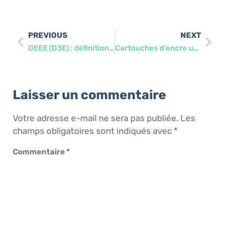
PREVIOUS
NEXT
DEEE (D3E) : définition, enjeux et cadre réglementaire
Cartouches d’encre usagées : les bonnes pratiques pour un recyclage responsable
Laisser un commentaire
Votre adresse e-mail ne sera pas publiée.
Les
champs obligatoires sont indiqués avec
*
Commentaire
*