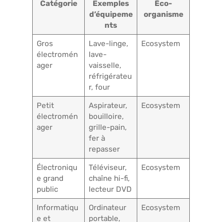
Catégorie
Exemples
Éco-
d’équipeme
organisme
nts
Gros
Lave-linge,
Ecosystem
électromén
lave-
ager
vaisselle,
réfrigérateu
r, four
Petit
Aspirateur,
Ecosystem
électromén
bouilloire,
ager
grille-pain,
fer à
repasser
Électroniqu
Téléviseur,
Ecosystem
e grand
chaîne hi-fi,
public
lecteur DVD
Informatiqu
Ordinateur
Ecosystem
e et
portable,