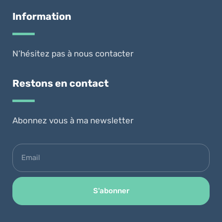
Information
N’hésitez pas à nous contacter
Restons en contact
Abonnez vous à ma newsletter
S'abonner
Alternative: