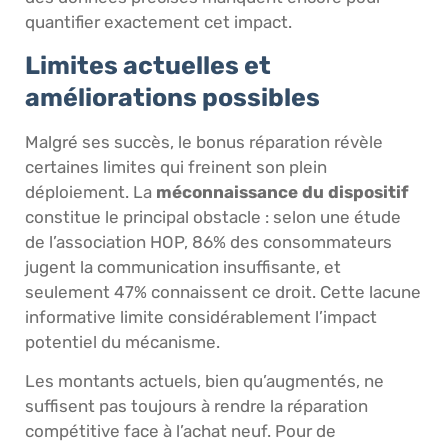
quantifier exactement cet impact.
Limites actuelles et
améliorations possibles
Malgré ses succès, le bonus réparation révèle
certaines limites qui freinent son plein
déploiement. La
méconnaissance du dispositif
constitue le principal obstacle : selon une étude
de l’association HOP, 86% des consommateurs
jugent la communication insuffisante, et
seulement 47% connaissent ce droit. Cette lacune
informative limite considérablement l’impact
potentiel du mécanisme.
Les montants actuels, bien qu’augmentés, ne
suffisent pas toujours à rendre la réparation
compétitive face à l’achat neuf. Pour de