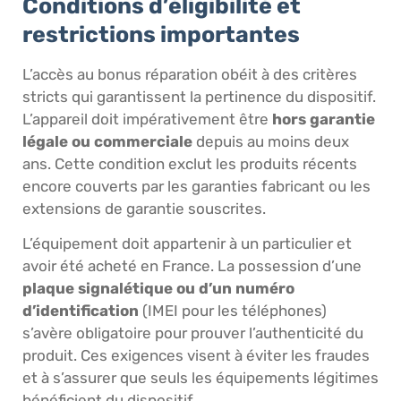
Conditions d’éligibilité et
restrictions importantes
L’accès au bonus réparation obéit à des critères
stricts qui garantissent la pertinence du dispositif.
L’appareil doit impérativement être
hors garantie
légale ou commerciale
depuis au moins deux
ans. Cette condition exclut les produits récents
encore couverts par les garanties fabricant ou les
extensions de garantie souscrites.
L’équipement doit appartenir à un particulier et
avoir été acheté en France. La possession d’une
plaque signalétique ou d’un numéro
d’identification
(IMEI pour les téléphones)
s’avère obligatoire pour prouver l’authenticité du
produit. Ces exigences visent à éviter les fraudes
et à s’assurer que seuls les équipements légitimes
bénéficient du dispositif.