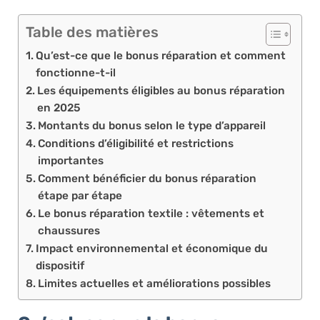
Table des matières
Qu’est-ce que le bonus réparation et comment
fonctionne-t-il
Les équipements éligibles au bonus réparation
en 2025
Montants du bonus selon le type d’appareil
Conditions d’éligibilité et restrictions
importantes
Comment bénéficier du bonus réparation
étape par étape
Le bonus réparation textile : vêtements et
chaussures
Impact environnemental et économique du
dispositif
Limites actuelles et améliorations possibles