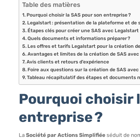
Table des matières
Pourquoi choisir la SAS pour son entreprise ?
Legalstart : présentation de la plateforme et de 
Étapes clés pour créer une SAS avec Legalstart
Quels documents et informations préparer ?
Les offres et tarifs Legalstart pour la création 
Avantages et limites de la création de SAS avec
Avis clients et retours d’expérience
Foire aux questions sur la création de SAS avec
Tableau récapitulatif des étapes et documents 
Pourquoi choisir 
entreprise ?
La
Société par Actions Simplifiée
séduit de nom