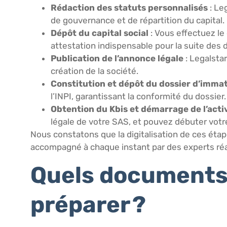
Rédaction des statuts personnalisés
: Le
de gouvernance et de répartition du capital. C
Dépôt du capital social
: Vous effectuez le
attestation indispensable pour la suite des
Publication de l’annonce légale
: Legalstar
création de la société.
Constitution et dépôt du dossier d’immat
l’INPI, garantissant la conformité du dossier.
Obtention du Kbis et démarrage de l’acti
légale de votre SAS, et pouvez débuter votre
Nous constatons que la digitalisation de ces étape
accompagné à chaque instant par des experts réa
Quels documents 
préparer ?