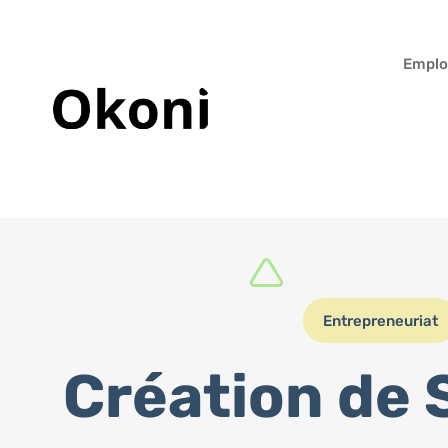
Emplo
Entrepreneuriat
Création de 