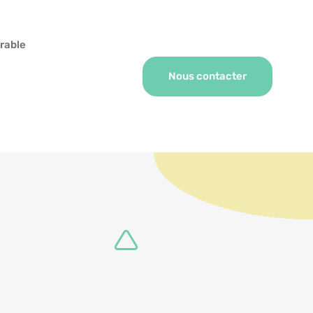
rable
Nous contacter