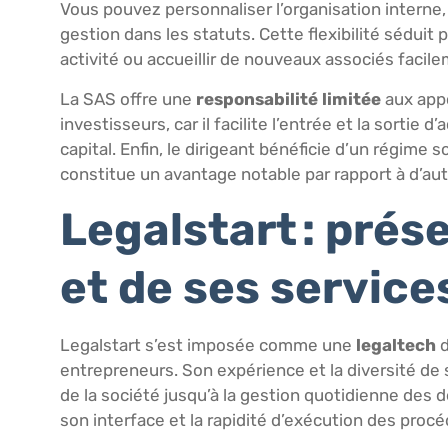
Vous pouvez personnaliser l’organisation interne,
gestion dans les statuts. Cette flexibilité séduit
activité ou accueillir de nouveaux associés facil
La SAS offre une
responsabilité limitée
aux appo
investisseurs, car il facilite l’entrée et la sortie
capital. Enfin, le dirigeant bénéficie d’un régime 
constitue un avantage notable par rapport à d’aut
Legalstart : prés
et de ses service
Legalstart s’est imposée comme une
legaltech
d
entrepreneurs. Son expérience et la diversité de 
de la société jusqu’à la gestion quotidienne des 
son interface et la rapidité d’exécution des procé