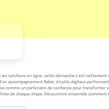
les solutions en ligne, cette démarche s’est nettement s
r d’un accompagnement fiable, d’outils digitaux performant
mpose comme un partenaire de confiance pour transformer v
maîtrise de chaque étape. Découvrons ensemble comment 