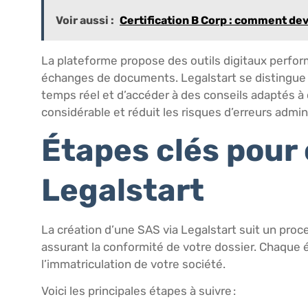
Voir aussi :
Certification B Corp : comment de
La plateforme propose des outils digitaux perfo
échanges de documents. Legalstart se distingue par
temps réel et d’accéder à des conseils adaptés à
considérable et réduit les risques d’erreurs admin
Étapes clés pour
Legalstart
La création d’une SAS via Legalstart suit un pro
assurant la conformité de votre dossier. Chaque
l’immatriculation de votre société.
Voici les principales étapes à suivre :