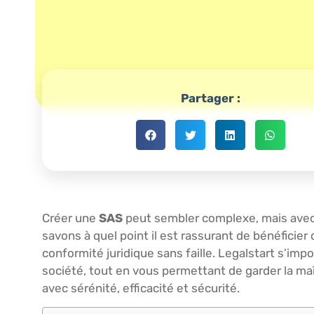
Partager :
Créer une
SAS
peut sembler complexe, mais avec 
savons à quel point il est rassurant de bénéficie
conformité juridique sans faille. Legalstart s’i
société, tout en vous permettant de garder la 
avec sérénité, efficacité et sécurité.