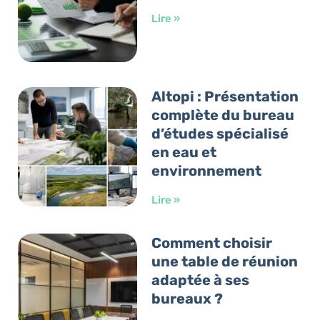
Lire »
Altopi : Présentation
complète du bureau
d’études spécialisé
en eau et
environnement
Lire »
Comment choisir
une table de réunion
adaptée à ses
bureaux ?