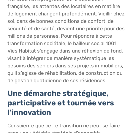
française, les attentes des locataires en matière
de logement changent profondément. Vieillir chez
soi, dans de bonnes conditions de confort, de
sécurité et de santé, devient une priorité pour des
millions de personnes. Pour répondre à cette
transformation sociétale, le bailleur social 1001
Vies Habitat s’engage dans une réflexion de fond,
visant à intégrer de manière systématique les
besoins des seniors dans ses projets immobiliers,
qu’il s’agisse de réhabilitation, de construction ou
de gestion quotidienne de ses résidences.
Une démarche stratégique,
participative et tournée vers
l’innovation
Consciente que cette transition ne peut se faire
sans une véritable stratégie d’ensemble,