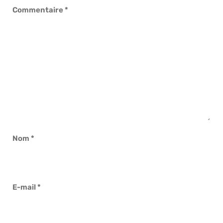
Commentaire
*
Nom
*
E-mail
*