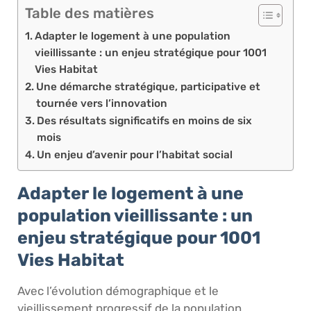
Table des matières
Adapter le logement à une population
vieillissante : un enjeu stratégique pour 1001
Vies Habitat
Une démarche stratégique, participative et
tournée vers l’innovation
Des résultats significatifs en moins de six
mois
Un enjeu d’avenir pour l’habitat social
Adapter le logement à une
population vieillissante : un
enjeu stratégique pour 1001
Vies Habitat
Avec l’évolution démographique et le
vieillissement progressif de la population