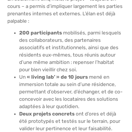
cours – a permis d’impliquer largement les parties
prenantes internes et externes. L’élan est déjà
palpable :
200 participants
mobilisés, parmi lesquels
des collaborateurs, des partenaires
associatifs et institutionnels, ainsi que des
résidents eux-mêmes, tous réunis autour
d’une même ambition : repenser l’habitat
pour bien vieillir chez soi.
Un
« living lab’ » de 10 jours
mené en
immersion totale au sein d’une résidence,
permettant d’observer, d’échanger, et de co-
concevoir avec les locataires des solutions
adaptées à leur quotidien.
Deux projets concrets
ont d’ores et déjà
été prototypés et testés sur le terrain, pour
valider leur pertinence et leur faisabilité.