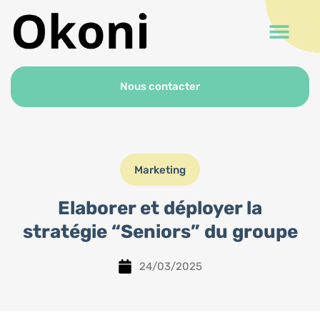
Nous contacter
Marketing
Elaborer et déployer la
stratégie “Seniors” du groupe
24/03/2025