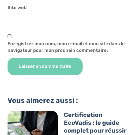
Site web
Enregistrer mon nom, mon e-mail et mon site dans le
navigateur pour mon prochain commentaire.
Alternative:
Vous aimerez aussi :
Certification
EcoVadis : le guide
complet pour réussir