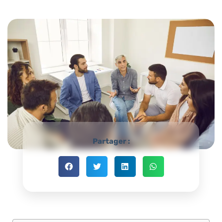
Partager :