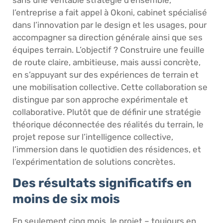
l’entreprise a fait appel à Okoni, cabinet spécialisé
dans l’innovation par le design et les usages, pour
accompagner sa direction générale ainsi que ses
équipes terrain. L’objectif ? Construire une feuille
de route claire, ambitieuse, mais aussi concrète,
en s’appuyant sur des expériences de terrain et
une mobilisation collective. Cette collaboration se
distingue par son approche expérimentale et
collaborative. Plutôt que de définir une stratégie
théorique déconnectée des réalités du terrain, le
projet repose sur l’intelligence collective,
l’immersion dans le quotidien des résidences, et
l’expérimentation de solutions concrètes.
Des résultats significatifs en
moins de six mois
En seulement cinq mois, le projet – toujours en