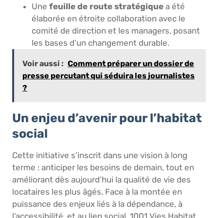
Une
feuille de route stratégique
a été
élaborée en étroite collaboration avec le
comité de direction et les managers, posant
les bases d’un changement durable.
Voir aussi :
Comment préparer un dossier de
presse percutant qui séduira les journalistes
?
Un enjeu d’avenir pour l’habitat
social
Cette initiative s’inscrit dans une vision à long
terme : anticiper les besoins de demain, tout en
améliorant dès aujourd’hui la qualité de vie des
locataires les plus âgés. Face à la montée en
puissance des enjeux liés à la dépendance, à
l’accessibilité, et au lien social, 1001 Vies Habitat