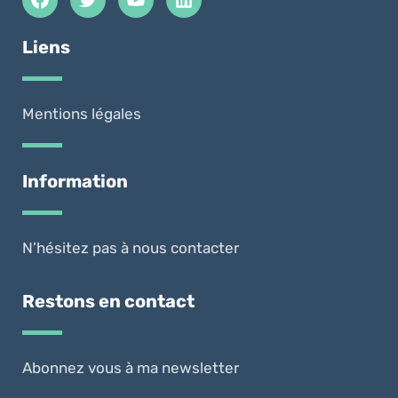
Liens
Mentions légales
Information
N’hésitez pas à nous contacter
Restons en contact
Abonnez vous à ma newsletter