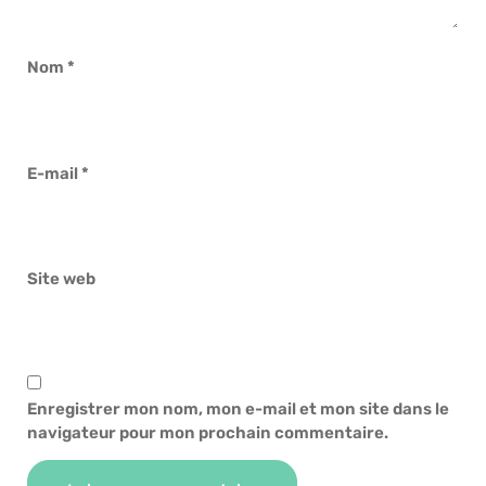
Nom
*
E-mail
*
Site web
Enregistrer mon nom, mon e-mail et mon site dans le
navigateur pour mon prochain commentaire.