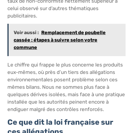
taux de non-conformité nettement supérieur à
celui observé sur d’autres thématiques
publicitaires.
Voir aussi :
Remplacement de poubelle
cassée : étapes à suivre selon votre
commune
Le chiffre qui frappe le plus concerne les produits
eux-mêmes, où près d’un tiers des allégations
environnementales posent problème selon ces
mêmes bilans. Nous ne sommes plus face à
quelques dérives isolées, mais face à une pratique
installée que les autorités peinent encore à
endiguer malgré des contrôles renforcés.
Ce que dit la loi française sur
ces allégations