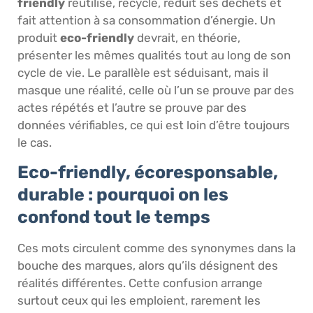
friendly
réutilise, recycle, réduit ses déchets et
fait attention à sa consommation d’énergie. Un
produit
eco-friendly
devrait, en théorie,
présenter les mêmes qualités tout au long de son
cycle de vie. Le parallèle est séduisant, mais il
masque une réalité, celle où l’un se prouve par des
actes répétés et l’autre se prouve par des
données vérifiables, ce qui est loin d’être toujours
le cas.
Eco-friendly, écoresponsable,
durable : pourquoi on les
confond tout le temps
Ces mots circulent comme des synonymes dans la
bouche des marques, alors qu’ils désignent des
réalités différentes. Cette confusion arrange
surtout ceux qui les emploient, rarement les