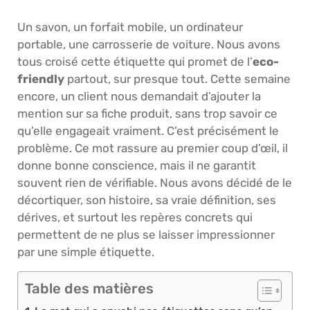
Un savon, un forfait mobile, un ordinateur
portable, une carrosserie de voiture. Nous avons
tous croisé cette étiquette qui promet de l’
eco-
friendly
partout, sur presque tout. Cette semaine
encore, un client nous demandait d’ajouter la
mention sur sa fiche produit, sans trop savoir ce
qu’elle engageait vraiment. C’est précisément le
problème. Ce mot rassure au premier coup d’œil, il
donne bonne conscience, mais il ne garantit
souvent rien de vérifiable. Nous avons décidé de le
décortiquer, son histoire, sa vraie définition, ses
dérives, et surtout les repères concrets qui
permettent de ne plus se laisser impressionner
par une simple étiquette.
Table des matières