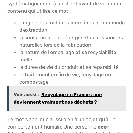
systématiquement à un client avant de valider un
contenu qui utilise ce mot :
l’origine des matières premières et leur mode
d’extraction
la consommation d’énergie et de ressources
naturelles lors de la fabrication
la nature de l’emballage et sa recyclabilité
réelle
la durée de vie du produit et sa réparabilité
le traitement en fin de vie, recyclage ou
compostage
Voir aussi :
Recyclage en France : que
deviennent vraiment nos déchets ?
Le mot s’applique aussi bien à un objet qu’à un
comportement humain. Une personne
eco-