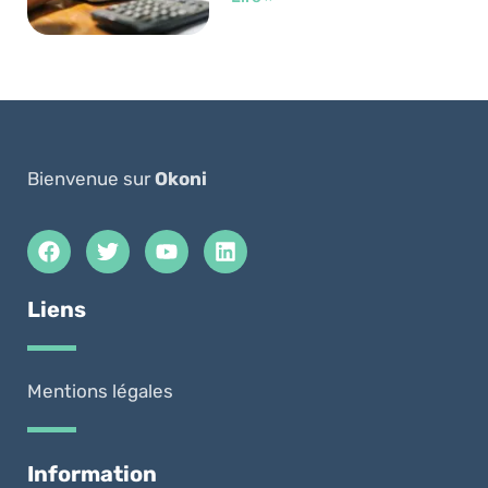
Bienvenue sur
Okoni
Liens
Mentions légales
Information