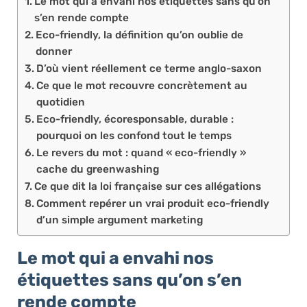
Le mot qui a envahi nos étiquettes sans qu’on
s’en rende compte
Eco-friendly, la définition qu’on oublie de
donner
D’où vient réellement ce terme anglo-saxon
Ce que le mot recouvre concrètement au
quotidien
Eco-friendly, écoresponsable, durable :
pourquoi on les confond tout le temps
Le revers du mot : quand « eco-friendly »
cache du greenwashing
Ce que dit la loi française sur ces allégations
Comment repérer un vrai produit eco-friendly
d’un simple argument marketing
Le mot qui a envahi nos
étiquettes sans qu’on s’en
rende compte