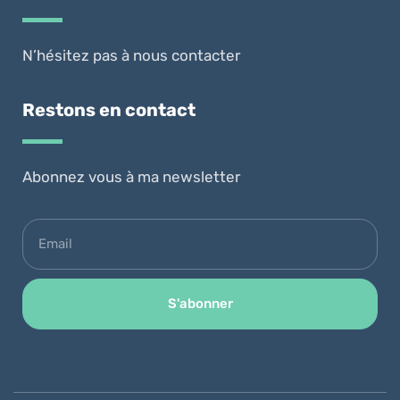
N’hésitez pas à nous contacter
Restons en contact
Abonnez vous à ma newsletter
S'abonner
Alternative: