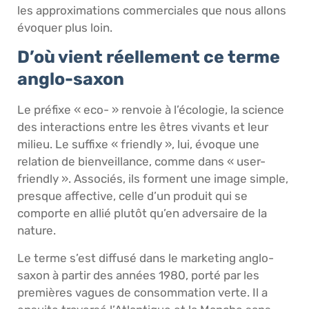
les approximations commerciales que nous allons
évoquer plus loin.
D’où vient réellement ce terme
anglo-saxon
Le préfixe « eco- » renvoie à l’écologie, la science
des interactions entre les êtres vivants et leur
milieu. Le suffixe « friendly », lui, évoque une
relation de bienveillance, comme dans « user-
friendly ». Associés, ils forment une image simple,
presque affective, celle d’un produit qui se
comporte en allié plutôt qu’en adversaire de la
nature.
Le terme s’est diffusé dans le marketing anglo-
saxon à partir des années 1980, porté par les
premières vagues de consommation verte. Il a