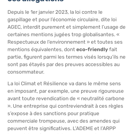
Depuis le 1er janvier 2023, la loi contre le
gaspillage et pour l’économie circulaire, dite loi
AGEC, interdit purement et simplement l’usage de
certaines mentions jugées trop globalisantes. «
Respectueux de l’environnement » et toutes ses
mentions équivalentes, dont
eco-friendly
fait
partie, figurent parmi les termes visés lorsqu’ils ne
sont pas étayés par des preuves accessibles au
consommateur.
La loi Climat et Résilience va dans le même sens
en imposant, par exemple, une preuve rigoureuse
avant toute revendication de « neutralité carbone
». Une entreprise qui contreviendrait à ces règles
s’expose à des sanctions pour pratique
commerciale trompeuse, avec des amendes qui
peuvent être significatives. L’ADEME et l’ARPP