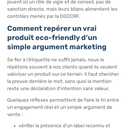
jouent ici un rôle de vigie et de conseil, pas de
sanction directe, mais leurs bilans alimentent les
contrôles menés par la DGCCRF.
Comment repérer un vrai
produit eco-friendly d’un
simple argument marketing
Se fier à l’étiquette ne suffit jamais, nous le
répétons souvent à nos clients quand ils veulent
valoriser un produit sur ce terrain. Il faut chercher
la preuve derrière le mot, sans quoi la mention
reste une déclaration d’intention sans valeur.
Quelques réflexes permettent de faire le tri entre
un engagement réel et un simple argument de
vente :
vérifier la présence d’un label reconnu et