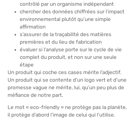
contrôlé par un organisme indépendant
chercher des données chiffrées sur l’impact
environnemental plutôt qu’une simple
affirmation
s’assurer de la traçabilité des matières
premières et du lieu de fabrication
évaluer si l’analyse porte sur le cycle de vie
complet du produit, et non sur une seule
étape
Un produit qui coche ces cases mérite l’adjectif.
Un produit qui se contente d’un logo vert et d’une
promesse vague ne mérite, lui, qu’un peu plus de
méfiance de notre part.
Le mot « eco-friendly » ne protège pas la planète,
il protège d’abord l’image de celui qui l’utilise.