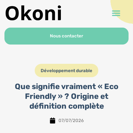
Nous contacter
Développement durable
Que signifie vraiment « Eco
Friendly » ? Origine et
définition complète
07/07/2026