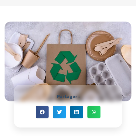
Partager :