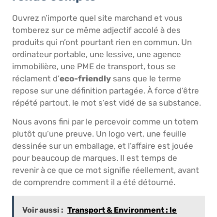
Ouvrez n’importe quel site marchand et vous
tomberez sur ce même adjectif accolé à des
produits qui n’ont pourtant rien en commun. Un
ordinateur portable, une lessive, une agence
immobilière, une PME de transport, tous se
réclament d’
eco-friendly
sans que le terme
repose sur une définition partagée. À force d’être
répété partout, le mot s’est vidé de sa substance.
Nous avons fini par le percevoir comme un totem
plutôt qu’une preuve. Un logo vert, une feuille
dessinée sur un emballage, et l’affaire est jouée
pour beaucoup de marques. Il est temps de
revenir à ce que ce mot signifie réellement, avant
de comprendre comment il a été détourné.
Voir aussi :
Transport & Environment : le