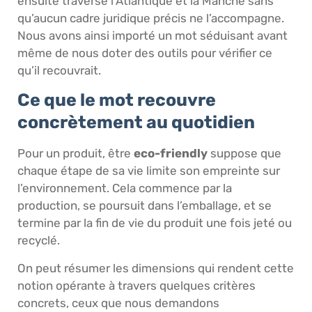
ensuite traversé l’Atlantique et la Manche sans
qu’aucun cadre juridique précis ne l’accompagne.
Nous avons ainsi importé un mot séduisant avant
même de nous doter des outils pour vérifier ce
qu’il recouvrait.
Ce que le mot recouvre
concrètement au quotidien
Pour un produit, être
eco-friendly
suppose que
chaque étape de sa vie limite son empreinte sur
l’environnement. Cela commence par la
production, se poursuit dans l’emballage, et se
termine par la fin de vie du produit une fois jeté ou
recyclé.
On peut résumer les dimensions qui rendent cette
notion opérante à travers quelques critères
concrets, ceux que nous demandons