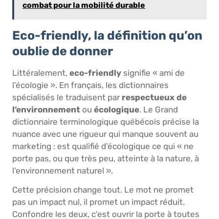
combat pour la mobilité durable
Eco-friendly, la définition qu’on
oublie de donner
Littéralement,
eco-friendly
signifie « ami de
l’écologie ». En français, les dictionnaires
spécialisés le traduisent par
respectueux de
l’environnement
ou
écologique
. Le Grand
dictionnaire terminologique québécois précise la
nuance avec une rigueur qui manque souvent au
marketing : est qualifié d’écologique ce qui « ne
porte pas, ou que très peu, atteinte à la nature, à
l’environnement naturel ».
Cette précision change tout. Le mot ne promet
pas un impact nul, il promet un impact réduit.
Confondre les deux, c’est ouvrir la porte à toutes