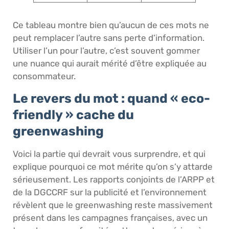
Ce tableau montre bien qu’aucun de ces mots ne
peut remplacer l’autre sans perte d’information.
Utiliser l’un pour l’autre, c’est souvent gommer
une nuance qui aurait mérité d’être expliquée au
consommateur.
Le revers du mot : quand « eco-
friendly » cache du
greenwashing
Voici la partie qui devrait vous surprendre, et qui
explique pourquoi ce mot mérite qu’on s’y attarde
sérieusement. Les rapports conjoints de l’ARPP et
de la DGCCRF sur la publicité et l’environnement
révèlent que le greenwashing reste massivement
présent dans les campagnes françaises, avec un