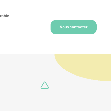
rable
Nous contacter