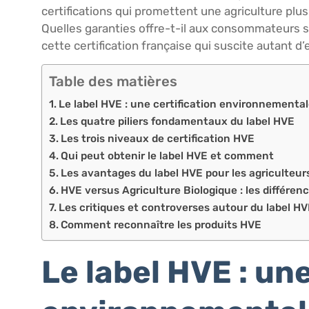
certifications qui promettent une agriculture pl
Quelles garanties offre-t-il aux consommateurs 
cette certification française qui suscite autant d
Table des matières
Le label HVE : une certification environnemental
Les quatre piliers fondamentaux du label HVE
Les trois niveaux de certification HVE
Qui peut obtenir le label HVE et comment
Les avantages du label HVE pour les agriculteur
HVE versus Agriculture Biologique : les différenc
Les critiques et controverses autour du label H
Comment reconnaître les produits HVE
Le label HVE : une