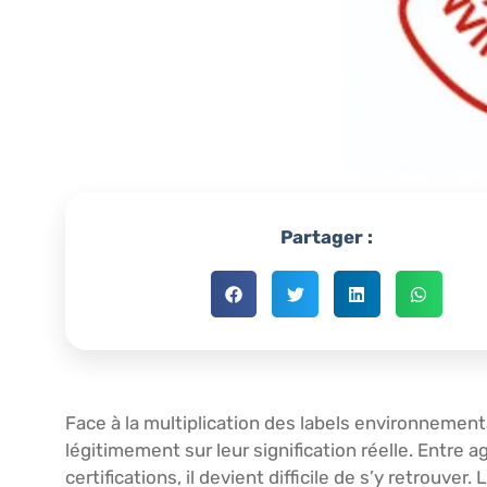
Partager :
Face à la multiplication des labels environnemen
légitimement sur leur signification réelle. Entre a
certifications, il devient difficile de s’y retrouver. 