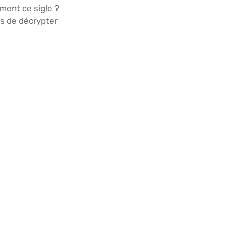
ment ce sigle ?
s de décrypter