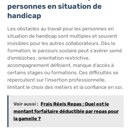
personnes en situation de
handicap
Les obstacles au travail pour les personnes en
situation de handicap sont multiples et souvent
invisibles pour les autres collaborateurs. Dès la
formation, le parcours scolaire peut s’avérer semé
d’embûches : orientation restrictive,
accompagnement déficient, manque d’accès à
certains stages ou formations. Ces difficultés se
répercutent sur l’insertion professionnelle,
limitant le choix des métiers et la confiance en soi.
Voir aussi :
Frais Réels Repas : Quel est le
montant forfaitaire déductible par repas pour
la gamelle ?