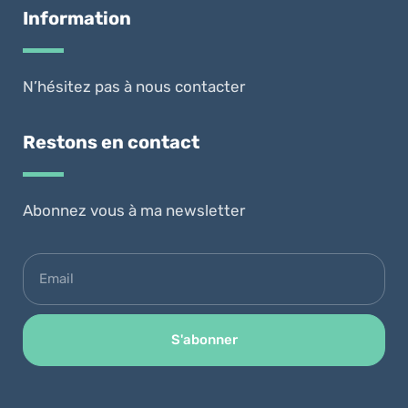
Information
N’hésitez pas à nous contacter
Restons en contact
Abonnez vous à ma newsletter
S'abonner
Alternative: