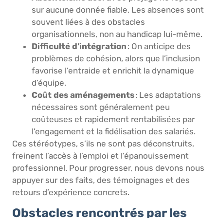
sur aucune donnée fiable. Les absences sont
souvent liées à des obstacles
organisationnels, non au handicap lui-même.
Difficulté d’intégration
: On anticipe des
problèmes de cohésion, alors que l’inclusion
favorise l’entraide et enrichit la dynamique
d’équipe.
Coût des aménagements
: Les adaptations
nécessaires sont généralement peu
coûteuses et rapidement rentabilisées par
l’engagement et la fidélisation des salariés.
Ces stéréotypes, s’ils ne sont pas déconstruits,
freinent l’accès à l’emploi et l’épanouissement
professionnel. Pour progresser, nous devons nous
appuyer sur des faits, des témoignages et des
retours d’expérience concrets.
Obstacles rencontrés par les