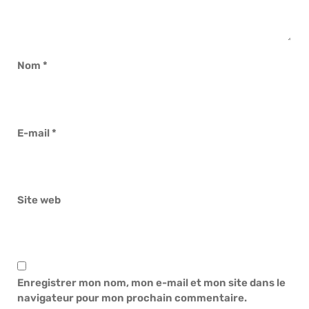
Nom
*
E-mail
*
Site web
Enregistrer mon nom, mon e-mail et mon site dans le
navigateur pour mon prochain commentaire.