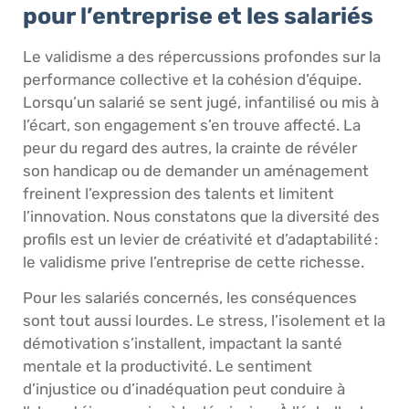
pour l’entreprise et les salariés
Le validisme a des répercussions profondes sur la
performance collective et la cohésion d’équipe.
Lorsqu’un salarié se sent jugé, infantilisé ou mis à
l’écart, son engagement s’en trouve affecté. La
peur du regard des autres, la crainte de révéler
son handicap ou de demander un aménagement
freinent l’expression des talents et limitent
l’innovation. Nous constatons que la diversité des
profils est un levier de créativité et d’adaptabilité :
le validisme prive l’entreprise de cette richesse.
Pour les salariés concernés, les conséquences
sont tout aussi lourdes. Le stress, l’isolement et la
démotivation s’installent, impactant la santé
mentale et la productivité. Le sentiment
d’injustice ou d’inadéquation peut conduire à