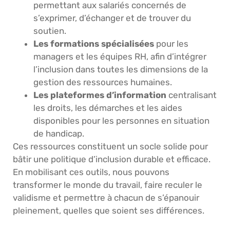
permettant aux salariés concernés de
s’exprimer, d’échanger et de trouver du
soutien.
Les formations spécialisées
pour les
managers et les équipes RH, afin d’intégrer
l’inclusion dans toutes les dimensions de la
gestion des ressources humaines.
Les plateformes d’information
centralisant
les droits, les démarches et les aides
disponibles pour les personnes en situation
de handicap.
Ces ressources constituent un socle solide pour
bâtir une politique d’inclusion durable et efficace.
En mobilisant ces outils, nous pouvons
transformer le monde du travail, faire reculer le
validisme et permettre à chacun de s’épanouir
pleinement, quelles que soient ses différences.