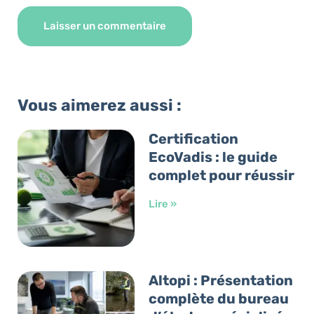
Alternative:
Vous aimerez aussi :
Certification
EcoVadis : le guide
complet pour réussir
Lire »
Altopi : Présentation
complète du bureau