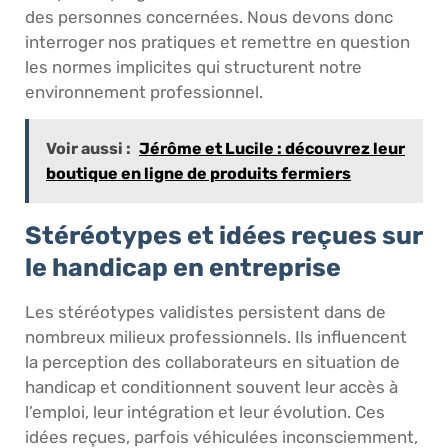
des personnes concernées. Nous devons donc
interroger nos pratiques et remettre en question
les normes implicites qui structurent notre
environnement professionnel.
Voir aussi :
Jérôme et Lucile : découvrez leur
boutique en ligne de produits fermiers
Stéréotypes et idées reçues sur
le handicap en entreprise
Les stéréotypes validistes persistent dans de
nombreux milieux professionnels. Ils influencent
la perception des collaborateurs en situation de
handicap et conditionnent souvent leur accès à
l’emploi, leur intégration et leur évolution. Ces
idées reçues, parfois véhiculées inconsciemment,