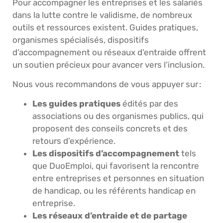
Pour accompagner les entreprises et les salariés
dans la lutte contre le validisme, de nombreux
outils et ressources existent. Guides pratiques,
organismes spécialisés, dispositifs
d’accompagnement ou réseaux d’entraide offrent
un soutien précieux pour avancer vers l’inclusion.
Nous vous recommandons de vous appuyer sur :
Les guides pratiques
édités par des
associations ou des organismes publics, qui
proposent des conseils concrets et des
retours d’expérience.
Les dispositifs d’accompagnement
tels
que DuoEmploi, qui favorisent la rencontre
entre entreprises et personnes en situation
de handicap, ou les référents handicap en
entreprise.
Les réseaux d’entraide et de partage