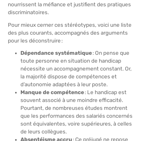
nourrissent la méfiance et justifient des pratiques
discriminatoires.
Pour mieux cerner ces stéréotypes, voici une liste
des plus courants, accompagnés des arguments
pour les déconstruire :
Dépendance systématique
: On pense que
toute personne en situation de handicap
nécessite un accompagnement constant. Or,
la majorité dispose de compétences et
d’autonomie adaptées à leur poste.
Manque de compétence
: Le handicap est
souvent associé à une moindre efficacité.
Pourtant, de nombreuses études montrent
que les performances des salariés concernés
sont équivalentes, voire supérieures, à celles
de leurs collègues.
Absentéisme accru
: Ce préjugé ne repose