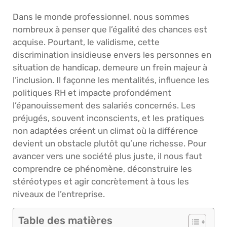
Dans le monde professionnel, nous sommes
nombreux à penser que l’égalité des chances est
acquise. Pourtant, le validisme, cette
discrimination insidieuse envers les personnes en
situation de handicap, demeure un frein majeur à
l’inclusion. Il façonne les mentalités, influence les
politiques RH et impacte profondément
l’épanouissement des salariés concernés. Les
préjugés, souvent inconscients, et les pratiques
non adaptées créent un climat où la différence
devient un obstacle plutôt qu’une richesse. Pour
avancer vers une société plus juste, il nous faut
comprendre ce phénomène, déconstruire les
stéréotypes et agir concrètement à tous les
niveaux de l’entreprise.
Table des matières