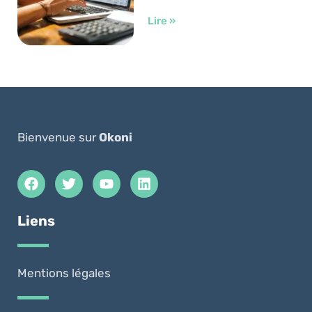
Lire »
Bienvenue sur
Okoni
Liens
Mentions légales