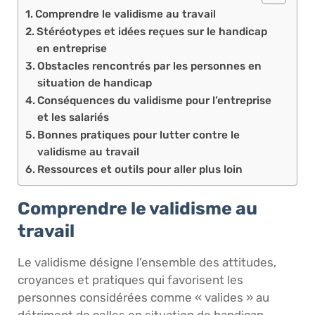
Comprendre le validisme au travail
Stéréotypes et idées reçues sur le handicap
en entreprise
Obstacles rencontrés par les personnes en
situation de handicap
Conséquences du validisme pour l’entreprise
et les salariés
Bonnes pratiques pour lutter contre le
validisme au travail
Ressources et outils pour aller plus loin
Comprendre le validisme au
travail
Le validisme désigne l’ensemble des attitudes,
croyances et pratiques qui favorisent les
personnes considérées comme « valides » au