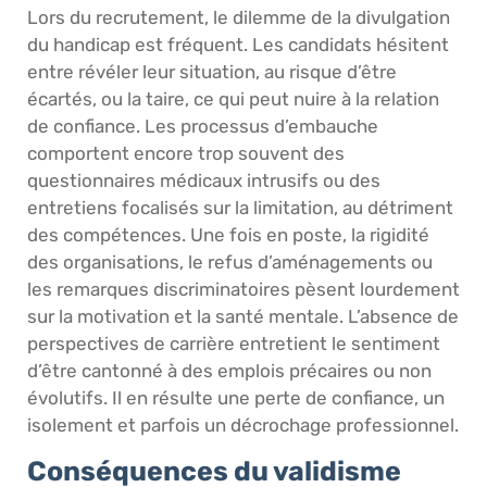
Lors du recrutement, le dilemme de la divulgation
du handicap est fréquent. Les candidats hésitent
entre révéler leur situation, au risque d’être
écartés, ou la taire, ce qui peut nuire à la relation
de confiance. Les processus d’embauche
comportent encore trop souvent des
questionnaires médicaux intrusifs ou des
entretiens focalisés sur la limitation, au détriment
des compétences. Une fois en poste, la rigidité
des organisations, le refus d’aménagements ou
les remarques discriminatoires pèsent lourdement
sur la motivation et la santé mentale. L’absence de
perspectives de carrière entretient le sentiment
d’être cantonné à des emplois précaires ou non
évolutifs. Il en résulte une perte de confiance, un
isolement et parfois un décrochage professionnel.
Conséquences du validisme