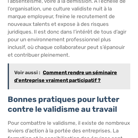
l’absentéisme, voire à la démission. À l’échelle de
l’organisation, une culture validiste nuit à la
marque employeur, freine le recrutement de
nouveaux talents et expose à des risques
juridiques. Il est donc dans l’intérêt de tous d’agir
pour un environnement professionnel plus
inclusif, où chaque collaborateur peut s’épanouir
et contribuer pleinement.
Voir aussi :
Comment rendre un séminaire
d'entreprise vraiment participatif ?
Bonnes pratiques pour lutter
contre le validisme au travail
Pour combattre le validisme, il existe de nombreux
leviers d’action à la portée des entreprises. La