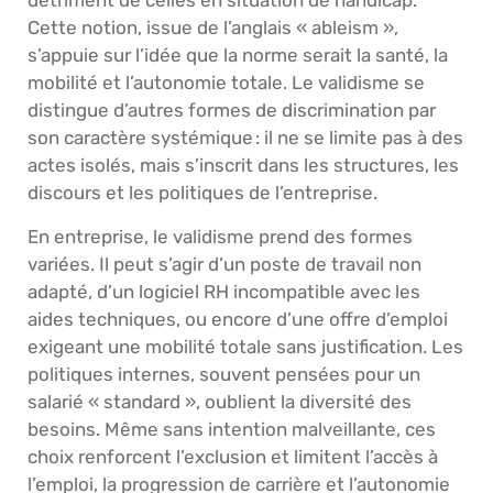
détriment de celles en situation de handicap.
Cette notion, issue de l’anglais « ableism »,
s’appuie sur l’idée que la norme serait la santé, la
mobilité et l’autonomie totale. Le validisme se
distingue d’autres formes de discrimination par
son caractère systémique : il ne se limite pas à des
actes isolés, mais s’inscrit dans les structures, les
discours et les politiques de l’entreprise.
En entreprise, le validisme prend des formes
variées. Il peut s’agir d’un poste de travail non
adapté, d’un logiciel RH incompatible avec les
aides techniques, ou encore d’une offre d’emploi
exigeant une mobilité totale sans justification. Les
politiques internes, souvent pensées pour un
salarié « standard », oublient la diversité des
besoins. Même sans intention malveillante, ces
choix renforcent l’exclusion et limitent l’accès à
l’emploi, la progression de carrière et l’autonomie