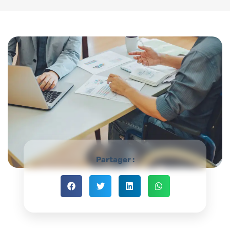
Partager :