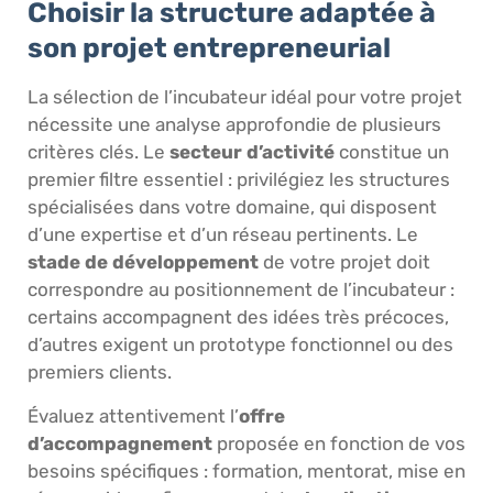
Choisir la structure adaptée à
son projet entrepreneurial
La sélection de l’incubateur idéal pour votre projet
nécessite une analyse approfondie de plusieurs
critères clés. Le
secteur d’activité
constitue un
premier filtre essentiel : privilégiez les structures
spécialisées dans votre domaine, qui disposent
d’une expertise et d’un réseau pertinents. Le
stade de développement
de votre projet doit
correspondre au positionnement de l’incubateur :
certains accompagnent des idées très précoces,
d’autres exigent un prototype fonctionnel ou des
premiers clients.
Évaluez attentivement l’
offre
d’accompagnement
proposée en fonction de vos
besoins spécifiques : formation, mentorat, mise en