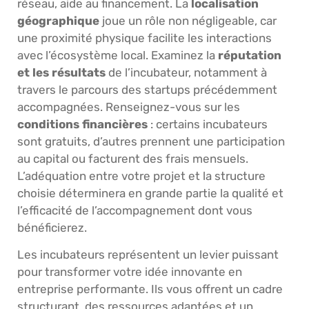
réseau, aide au financement. La
localisation
géographique
joue un rôle non négligeable, car
une proximité physique facilite les interactions
avec l’écosystème local. Examinez la
réputation
et les résultats
de l’incubateur, notamment à
travers le parcours des startups précédemment
accompagnées. Renseignez-vous sur les
conditions financières
: certains incubateurs
sont gratuits, d’autres prennent une participation
au capital ou facturent des frais mensuels.
L’adéquation entre votre projet et la structure
choisie déterminera en grande partie la qualité et
l’efficacité de l’accompagnement dont vous
bénéficierez.
Les incubateurs représentent un levier puissant
pour transformer votre idée innovante en
entreprise performante. Ils vous offrent un cadre
structurant, des ressources adaptées et un