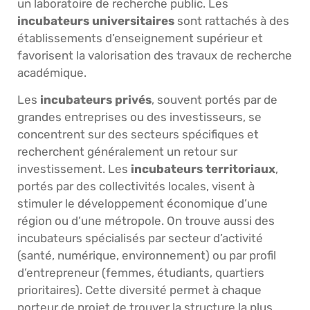
un laboratoire de recherche public. Les
incubateurs universitaires
sont rattachés à des
établissements d’enseignement supérieur et
favorisent la valorisation des travaux de recherche
académique.
Les
incubateurs privés
, souvent portés par de
grandes entreprises ou des investisseurs, se
concentrent sur des secteurs spécifiques et
recherchent généralement un retour sur
investissement. Les
incubateurs territoriaux
,
portés par des collectivités locales, visent à
stimuler le développement économique d’une
région ou d’une métropole. On trouve aussi des
incubateurs spécialisés par secteur d’activité
(santé, numérique, environnement) ou par profil
d’entrepreneur (femmes, étudiants, quartiers
prioritaires). Cette diversité permet à chaque
porteur de projet de trouver la structure la plus