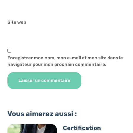
Site web
Enregistrer mon nom, mon e-mail et mon site dans le
navigateur pour mon prochain commentaire.
Alternative:
Vous aimerez aussi :
Certification