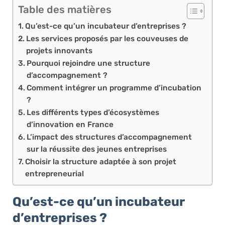
Table des matières
Qu’est-ce qu’un incubateur d’entreprises ?
Les services proposés par les couveuses de
projets innovants
Pourquoi rejoindre une structure
d’accompagnement ?
Comment intégrer un programme d’incubation
?
Les différents types d’écosystèmes
d’innovation en France
L’impact des structures d’accompagnement
sur la réussite des jeunes entreprises
Choisir la structure adaptée à son projet
entrepreneurial
Qu’est-ce qu’un incubateur
d’entreprises ?