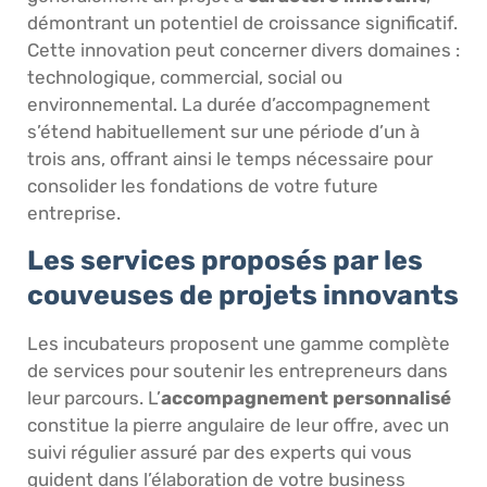
démontrant un potentiel de croissance significatif.
Cette innovation peut concerner divers domaines :
technologique, commercial, social ou
environnemental. La durée d’accompagnement
s’étend habituellement sur une période d’un à
trois ans, offrant ainsi le temps nécessaire pour
consolider les fondations de votre future
entreprise.
Les services proposés par les
couveuses de projets innovants
Les incubateurs proposent une gamme complète
de services pour soutenir les entrepreneurs dans
leur parcours. L’
accompagnement personnalisé
constitue la pierre angulaire de leur offre, avec un
suivi régulier assuré par des experts qui vous
guident dans l’élaboration de votre business