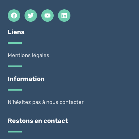
Liens
Mentions légales
Information
N’hésitez pas à nous contacter
Restons en contact