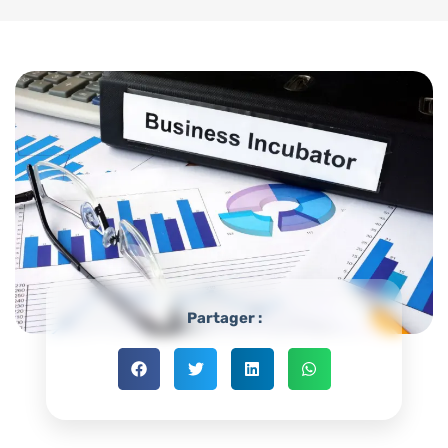
Partager :