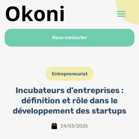
Nous contacter
Entrepreneuriat
Incubateurs d’entreprises :
définition et rôle dans le
développement des startups
24/03/2025