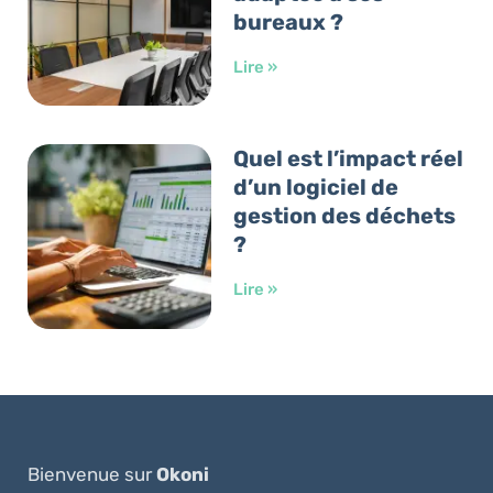
bureaux ?
Lire »
Quel est l’impact réel
d’un logiciel de
gestion des déchets
?
Lire »
Bienvenue sur
Okoni