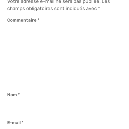
Votre adresse e-mail ne sera pas publiée.
Les
champs obligatoires sont indiqués avec
*
Commentaire
*
Nom
*
E-mail
*