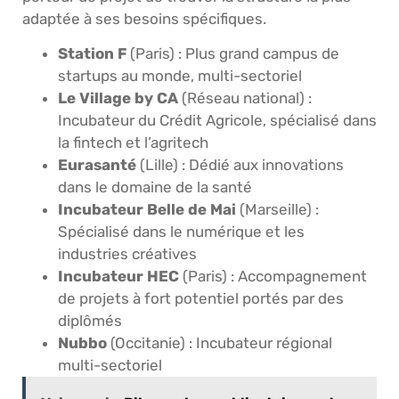
adaptée à ses besoins spécifiques.
Station F
(Paris) : Plus grand campus de
startups au monde, multi-sectoriel
Le Village by CA
(Réseau national) :
Incubateur du Crédit Agricole, spécialisé dans
la fintech et l’agritech
Eurasanté
(Lille) : Dédié aux innovations
dans le domaine de la santé
Incubateur Belle de Mai
(Marseille) :
Spécialisé dans le numérique et les
industries créatives
Incubateur HEC
(Paris) : Accompagnement
de projets à fort potentiel portés par des
diplômés
Nubbo
(Occitanie) : Incubateur régional
multi-sectoriel