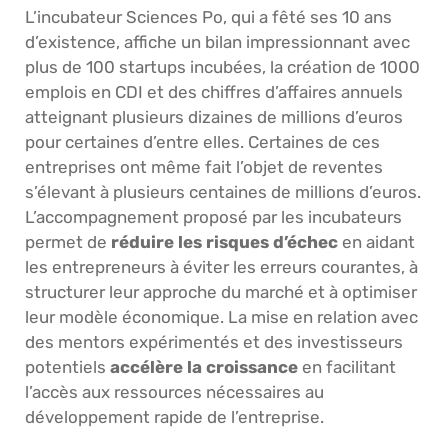
L’incubateur Sciences Po, qui a fêté ses 10 ans
d’existence, affiche un bilan impressionnant avec
plus de 100 startups incubées, la création de 1000
emplois en CDI et des chiffres d’affaires annuels
atteignant plusieurs dizaines de millions d’euros
pour certaines d’entre elles. Certaines de ces
entreprises ont même fait l’objet de reventes
s’élevant à plusieurs centaines de millions d’euros.
L’accompagnement proposé par les incubateurs
permet de
réduire les risques d’échec
en aidant
les entrepreneurs à éviter les erreurs courantes, à
structurer leur approche du marché et à optimiser
leur modèle économique. La mise en relation avec
des mentors expérimentés et des investisseurs
potentiels
accélère la croissance
en facilitant
l’accès aux ressources nécessaires au
développement rapide de l’entreprise.