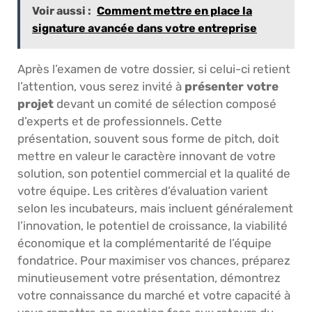
Voir aussi :
Comment mettre en place la
signature avancée dans votre entreprise
Après l’examen de votre dossier, si celui-ci retient
l’attention, vous serez invité à
présenter votre
projet
devant un comité de sélection composé
d’experts et de professionnels. Cette
présentation, souvent sous forme de pitch, doit
mettre en valeur le caractère innovant de votre
solution, son potentiel commercial et la qualité de
votre équipe. Les critères d’évaluation varient
selon les incubateurs, mais incluent généralement
l’innovation, le potentiel de croissance, la viabilité
économique et la complémentarité de l’équipe
fondatrice. Pour maximiser vos chances, préparez
minutieusement votre présentation, démontrez
votre connaissance du marché et votre capacité à