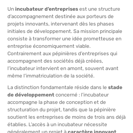
Un
incubateur d’entreprises
est une structure
d’accompagnement destinée aux porteurs de
projets innovants, intervenant dès les phases
initiales de développement. Sa mission principale
consiste à transformer une idée prometteuse en
entreprise économiquement viable.
Contrairement aux pépinières d’entreprises qui
accompagnent des sociétés déjà créées,
l’incubateur intervient en amont, souvent avant
même l’immatriculation de la société.
La distinction fondamentale réside dans le
stade
de développement
concerné : l’incubateur
accompagne la phase de conception et de
structuration du projet, tandis que la pépinière
soutient les entreprises de moins de trois ans déjà
établies. L’accès à un incubateur nécessite
généralement un projet à
caractère innovant
,