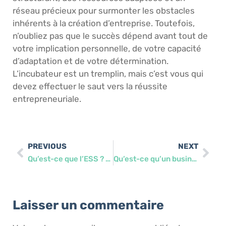
réseau précieux pour surmonter les obstacles
inhérents à la création d’entreprise. Toutefois,
n’oubliez pas que le succès dépend avant tout de
votre implication personnelle, de votre capacité
d’adaptation et de votre détermination.
L’incubateur est un tremplin, mais c’est vous qui
devez effectuer le saut vers la réussite
entrepreneuriale.
PREVIOUS
NEXT
Qu’est-ce que l’ESS ? Définition et principes de l’Économie Sociale et Solidaire
Qu’est-ce qu’un business model durable ? Définition et principes clés
Laisser un commentaire