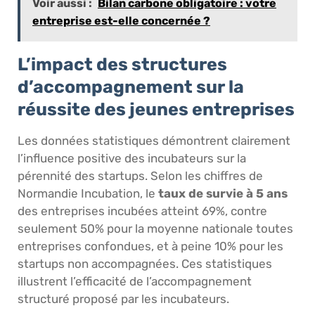
Voir aussi :
Bilan carbone obligatoire : votre
entreprise est-elle concernée ?
L’impact des structures
d’accompagnement sur la
réussite des jeunes entreprises
Les données statistiques démontrent clairement
l’influence positive des incubateurs sur la
pérennité des startups. Selon les chiffres de
Normandie Incubation, le
taux de survie à 5 ans
des entreprises incubées atteint 69%, contre
seulement 50% pour la moyenne nationale toutes
entreprises confondues, et à peine 10% pour les
startups non accompagnées. Ces statistiques
illustrent l’efficacité de l’accompagnement
structuré proposé par les incubateurs.