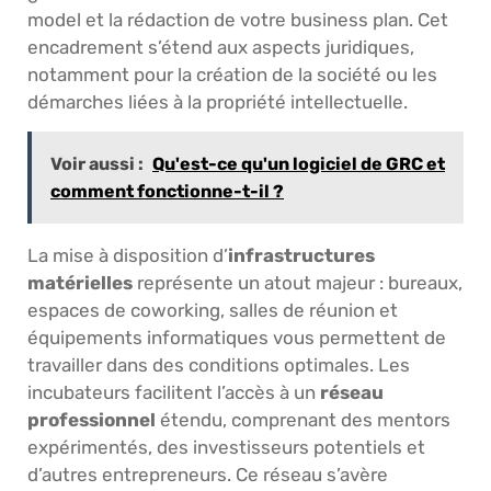
model et la rédaction de votre business plan. Cet
encadrement s’étend aux aspects juridiques,
notamment pour la création de la société ou les
démarches liées à la propriété intellectuelle.
Voir aussi :
Qu'est-ce qu'un logiciel de GRC et
comment fonctionne-t-il ?
La mise à disposition d’
infrastructures
matérielles
représente un atout majeur : bureaux,
espaces de coworking, salles de réunion et
équipements informatiques vous permettent de
travailler dans des conditions optimales. Les
incubateurs facilitent l’accès à un
réseau
professionnel
étendu, comprenant des mentors
expérimentés, des investisseurs potentiels et
d’autres entrepreneurs. Ce réseau s’avère