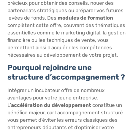
précieux pour obtenir des conseils, nouer des
partenariats stratégiques ou préparer vos futures
levées de fonds. Des
modules de formation
complètent cette offre, couvrant des thématiques
essentielles comme le marketing digital, la gestion
financière ou les techniques de vente, vous
permettant ainsi d’acquérir les compétences
nécessaires au développement de votre projet.
Pourquoi rejoindre une
structure d’accompagnement ?
Intégrer un incubateur offre de nombreux
avantages pour votre jeune entreprise.
L’
accélération du développement
constitue un
bénéfice majeur, car l’accompagnement structuré
vous permet d’éviter les erreurs classiques des
entrepreneurs débutants et d’optimiser votre