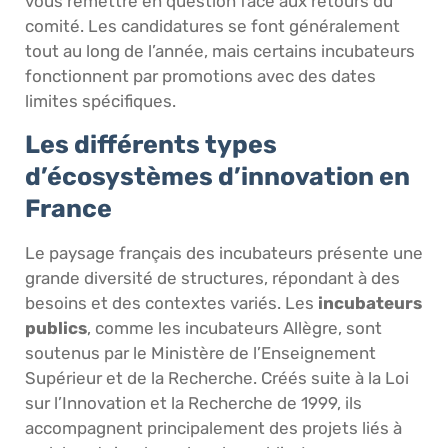
vous remettre en question face aux retours du
comité. Les candidatures se font généralement
tout au long de l’année, mais certains incubateurs
fonctionnent par promotions avec des dates
limites spécifiques.
Les différents types
d’écosystèmes d’innovation en
France
Le paysage français des incubateurs présente une
grande diversité de structures, répondant à des
besoins et des contextes variés. Les
incubateurs
publics
, comme les incubateurs Allègre, sont
soutenus par le Ministère de l’Enseignement
Supérieur et de la Recherche. Créés suite à la Loi
sur l’Innovation et la Recherche de 1999, ils
accompagnent principalement des projets liés à