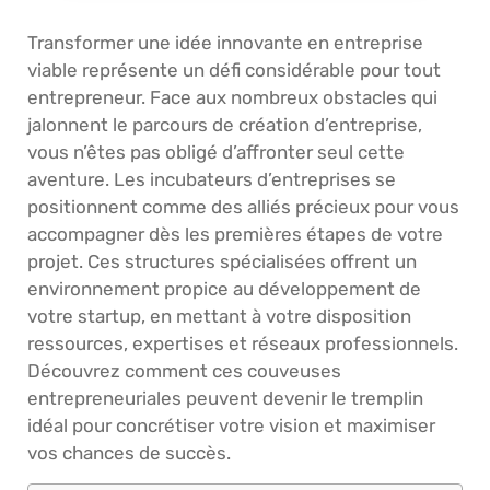
Transformer une idée innovante en entreprise
viable représente un défi considérable pour tout
entrepreneur. Face aux nombreux obstacles qui
jalonnent le parcours de création d’entreprise,
vous n’êtes pas obligé d’affronter seul cette
aventure. Les incubateurs d’entreprises se
positionnent comme des alliés précieux pour vous
accompagner dès les premières étapes de votre
projet. Ces structures spécialisées offrent un
environnement propice au développement de
votre startup, en mettant à votre disposition
ressources, expertises et réseaux professionnels.
Découvrez comment ces couveuses
entrepreneuriales peuvent devenir le tremplin
idéal pour concrétiser votre vision et maximiser
vos chances de succès.