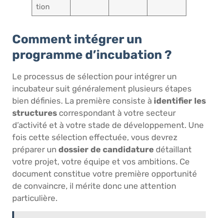
tion
Comment intégrer un
programme d’incubation ?
Le processus de sélection pour intégrer un
incubateur suit généralement plusieurs étapes
bien définies. La première consiste à
identifier les
structures
correspondant à votre secteur
d’activité et à votre stade de développement. Une
fois cette sélection effectuée, vous devrez
préparer un
dossier de candidature
détaillant
votre projet, votre équipe et vos ambitions. Ce
document constitue votre première opportunité
de convaincre, il mérite donc une attention
particulière.