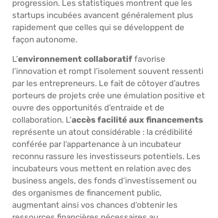
progression. Les statistiques montrent que les
startups incubées avancent généralement plus
rapidement que celles qui se développent de
façon autonome.
L’
environnement collaboratif
favorise
l’innovation et rompt l’isolement souvent ressenti
par les entrepreneurs. Le fait de côtoyer d’autres
porteurs de projets crée une émulation positive et
ouvre des opportunités d’entraide et de
collaboration. L’
accès facilité aux financements
représente un atout considérable : la crédibilité
conférée par l’appartenance à un incubateur
reconnu rassure les investisseurs potentiels. Les
incubateurs vous mettent en relation avec des
business angels, des fonds d’investissement ou
des organismes de financement public,
augmentant ainsi vos chances d’obtenir les
ressources financières nécessaires au