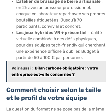
L’atelier de brassage de bière artisanale
:
en 2h avec un brasseur professionnel,
chaque collaborateur repart avec ses propres
bouteilles étiquetées. Jusqu’à 70
participants, convivial et concret.
Les jeux hybrides VR + présentiel
: réalité
virtuelle combinée à des défis physiques,
pour des équipes tech-friendly qui cherchent
une expérience difficile à oublier. Budget à
partir de 50 à 100 € par personne.
Voir aussi :
Bilan carbone obligatoire : votre
entreprise est-elle concernée ?
Comment choisir selon la taille
et le profil de votre équipe
La question du format ne se pose pas de la même