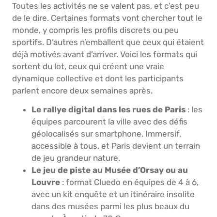
Toutes les activités ne se valent pas, et c’est peu
de le dire. Certaines formats vont chercher tout le
monde, y compris les profils discrets ou peu
sportifs. D’autres n’emballent que ceux qui étaient
déjà motivés avant d’arriver. Voici les formats qui
sortent du lot, ceux qui créent une vraie
dynamique collective et dont les participants
parlent encore deux semaines après.
Le rallye digital dans les rues de Paris
: les
équipes parcourent la ville avec des défis
géolocalisés sur smartphone. Immersif,
accessible à tous, et Paris devient un terrain
de jeu grandeur nature.
Le jeu de piste au Musée d’Orsay ou au
Louvre
: format Cluedo en équipes de 4 à 6,
avec un kit enquête et un itinéraire insolite
dans des musées parmi les plus beaux du