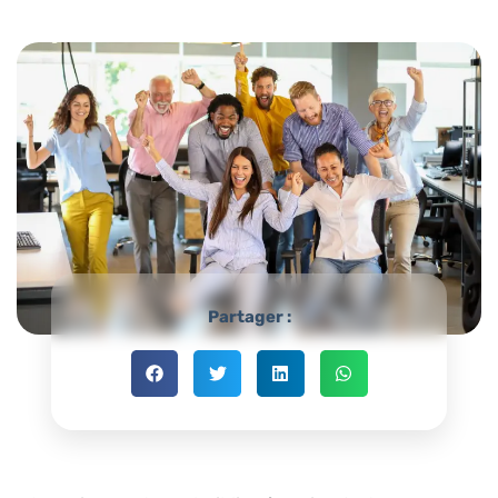
Partager :