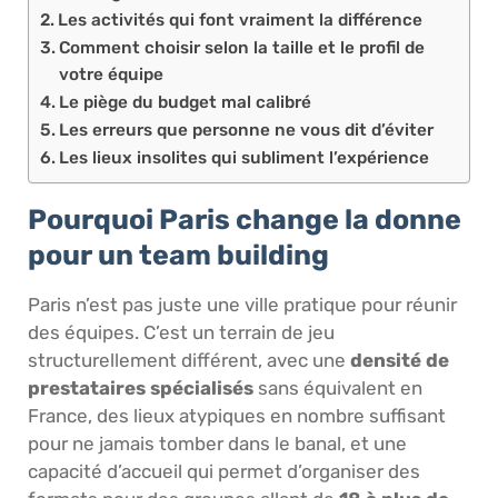
Les activités qui font vraiment la différence
Comment choisir selon la taille et le profil de
votre équipe
Le piège du budget mal calibré
Les erreurs que personne ne vous dit d’éviter
Les lieux insolites qui subliment l’expérience
Pourquoi Paris change la donne
pour un team building
Paris n’est pas juste une ville pratique pour réunir
des équipes. C’est un terrain de jeu
structurellement différent, avec une
densité de
prestataires spécialisés
sans équivalent en
France, des lieux atypiques en nombre suffisant
pour ne jamais tomber dans le banal, et une
capacité d’accueil qui permet d’organiser des