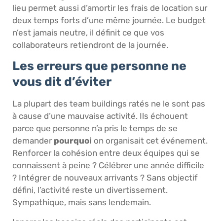
lieu permet aussi d’amortir les frais de location sur
deux temps forts d’une même journée. Le budget
n’est jamais neutre, il définit ce que vos
collaborateurs retiendront de la journée.
Les erreurs que personne ne
vous dit d’éviter
La plupart des team buildings ratés ne le sont pas
à cause d’une mauvaise activité. Ils échouent
parce que personne n’a pris le temps de se
demander
pourquoi
on organisait cet événement.
Renforcer la cohésion entre deux équipes qui se
connaissent à peine ? Célébrer une année difficile
? Intégrer de nouveaux arrivants ? Sans objectif
défini, l’activité reste un divertissement.
Sympathique, mais sans lendemain.