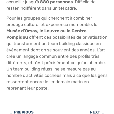
accueillir jusqu’à
880 personnes
. Difficile de
rester indifférent dans un tel cadre.
Pour les groupes qui cherchent à combiner
prestige culturel et expérience mémorable, le
Musée d’Orsay, le Louvre ou le Centre
Pompidou
offrent des possibilités de privatisation
qui transforment un team building classique en
événement dont on se souvient des années. L’art
crée un langage commun entre des profils très
différents, et c’est précisément ce qu’on cherche.
Un team building réussi ne se mesure pas au
nombre d’activités cochées mais à ce que les gens
ressentent encore le lendemain matin en
reprenant leur poste.
PREVIOUS
NEXT