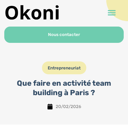
Nous contacter
Entrepreneuriat
Que faire en activité team
building à Paris ?
20/02/2026