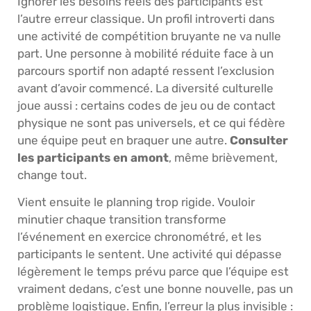
Ignorer les besoins réels des participants est
l’autre erreur classique. Un profil introverti dans
une activité de compétition bruyante ne va nulle
part. Une personne à mobilité réduite face à un
parcours sportif non adapté ressent l’exclusion
avant d’avoir commencé. La diversité culturelle
joue aussi : certains codes de jeu ou de contact
physique ne sont pas universels, et ce qui fédère
une équipe peut en braquer une autre.
Consulter
les participants en amont
, même brièvement,
change tout.
Vient ensuite le planning trop rigide. Vouloir
minutier chaque transition transforme
l’événement en exercice chronométré, et les
participants le sentent. Une activité qui dépasse
légèrement le temps prévu parce que l’équipe est
vraiment dedans, c’est une bonne nouvelle, pas un
problème logistique. Enfin, l’erreur la plus invisible :