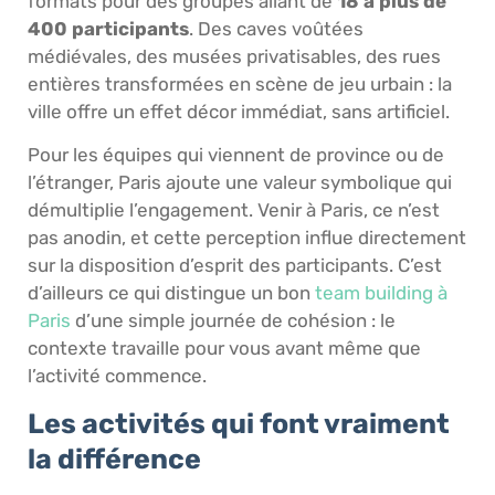
formats pour des groupes allant de
18 à plus de
400 participants
. Des caves voûtées
médiévales, des musées privatisables, des rues
entières transformées en scène de jeu urbain : la
ville offre un effet décor immédiat, sans artificiel.
Pour les équipes qui viennent de province ou de
l’étranger, Paris ajoute une valeur symbolique qui
démultiplie l’engagement. Venir à Paris, ce n’est
pas anodin, et cette perception influe directement
sur la disposition d’esprit des participants. C’est
d’ailleurs ce qui distingue un bon
team building à
Paris
d’une simple journée de cohésion : le
contexte travaille pour vous avant même que
l’activité commence.
Les activités qui font vraiment
la différence