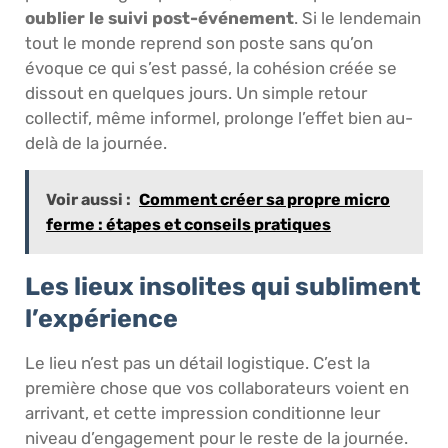
oublier le suivi post-événement
. Si le lendemain
tout le monde reprend son poste sans qu’on
évoque ce qui s’est passé, la cohésion créée se
dissout en quelques jours. Un simple retour
collectif, même informel, prolonge l’effet bien au-
delà de la journée.
Voir aussi :
Comment créer sa propre micro
ferme : étapes et conseils pratiques
Les lieux insolites qui subliment
l’expérience
Le lieu n’est pas un détail logistique. C’est la
première chose que vos collaborateurs voient en
arrivant, et cette impression conditionne leur
niveau d’engagement pour le reste de la journée.