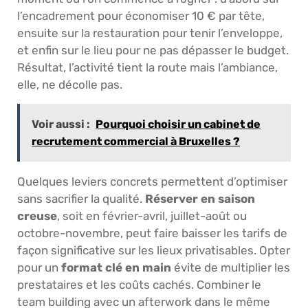
l’encadrement pour économiser 10 € par tête,
ensuite sur la restauration pour tenir l’enveloppe,
et enfin sur le lieu pour ne pas dépasser le budget.
Résultat, l’activité tient la route mais l’ambiance,
elle, ne décolle pas.
Voir aussi :
Pourquoi choisir un cabinet de
recrutement commercial à Bruxelles ?
Quelques leviers concrets permettent d’optimiser
sans sacrifier la qualité.
Réserver en saison
creuse
, soit en février-avril, juillet-août ou
octobre-novembre, peut faire baisser les tarifs de
façon significative sur les lieux privatisables. Opter
pour un
format clé en main
évite de multiplier les
prestataires et les coûts cachés. Combiner le
team building avec un afterwork dans le même