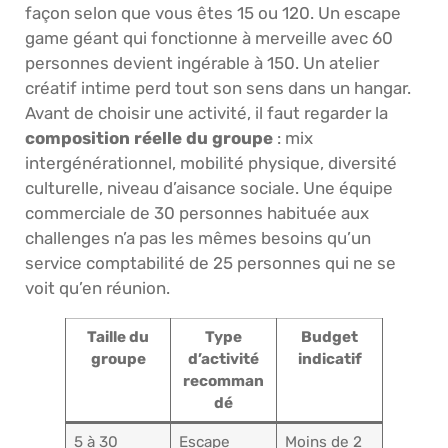
façon selon que vous êtes 15 ou 120. Un escape
game géant qui fonctionne à merveille avec 60
personnes devient ingérable à 150. Un atelier
créatif intime perd tout son sens dans un hangar.
Avant de choisir une activité, il faut regarder la
composition réelle du groupe
: mix
intergénérationnel, mobilité physique, diversité
culturelle, niveau d’aisance sociale. Une équipe
commerciale de 30 personnes habituée aux
challenges n’a pas les mêmes besoins qu’un
service comptabilité de 25 personnes qui ne se
voit qu’en réunion.
Taille du
Type
Budget
groupe
d’activité
indicatif
recomman
dé
5 à 30
Escape
Moins de 2