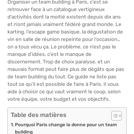
Organiser un team building à Paris, c’est se
retrouver face à un catalogue vertigineux
d’activités dont la moitié existent depuis dix ans
et n’ont jamais vraiment fédéré grand monde. Le
karting, l’escape game basique, la dégustation de
vin en salle de réunion repeinte pour l’occasion…
on a tous vécu ça. Le problème, ce n’est pas le
manque d’idées, c’est le manque de
discernement. Trop de choix paralyse, et un
mauvais format peut faire plus de dégâts que pas
de team building du tout. Ce guide ne liste pas
tout ce qu’il est possible de faire à Paris. Il vous
aide à choisir ce qui vaut vraiment le coup, selon
votre équipe, votre budget et vos objectifs.
Table des matières
Pourquoi Paris change la donne pour un team
building