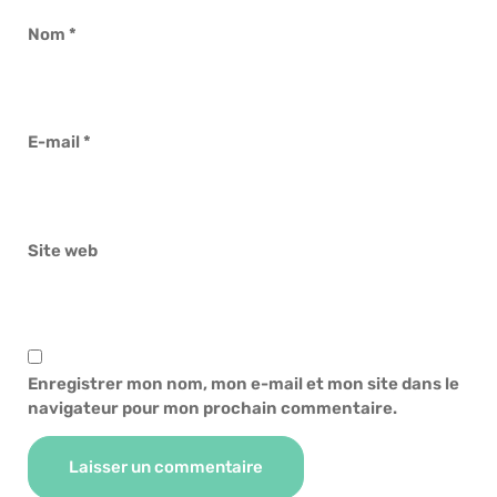
Nom
*
E-mail
*
Site web
Enregistrer mon nom, mon e-mail et mon site dans le
navigateur pour mon prochain commentaire.