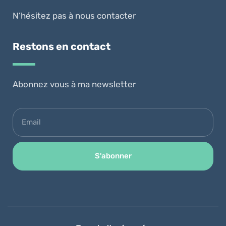
N’hésitez pas à nous contacter
Restons en contact
Abonnez vous à ma newsletter
S'abonner
Alternative: