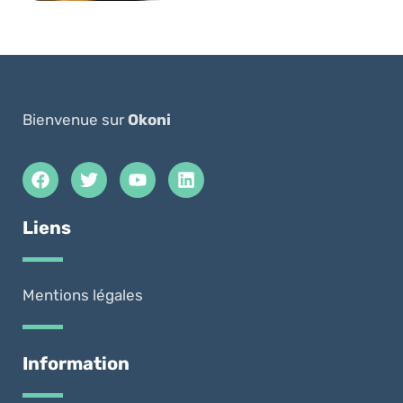
Bienvenue sur
Okoni
Liens
Mentions légales
Information