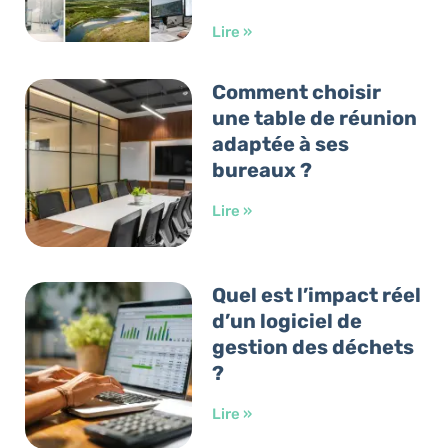
Lire »
Comment choisir
une table de réunion
adaptée à ses
bureaux ?
Lire »
Quel est l’impact réel
d’un logiciel de
gestion des déchets
?
Lire »